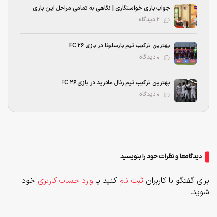
جواب بازی خواستگاری | نگاهی به تمامی مراحل این بازی
۲ دیدگاه
بهترین ترکیب تیم بارسلونا در بازی FC 26
۰ دیدگاه
بهترین ترکیب تیم رئال مادرید در بازی FC 26
۰ دیدگاه
دیدگاه‌ها و نظرات خود را بنویسید
برای گفتگو با کاربران
ثبت نام
کنید یا
وارد حساب کاربری
خود
شوید.