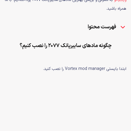
همراه باشید.
فهرست محتوا
چگونه مادهای سایبرپانک ۲۰۷۷ را نصب کنیم؟
ابتدا بایستی Vortex mod manager را نصب کنید.