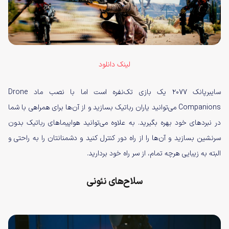
لینک دانلود
سایبرپانک ۲۰۷۷ یک بازی تک‌نفره است اما با نصب ماد Drone
Companions می‌توانید یاران رباتیک بسازید و از آن‌ها برای همراهی‌ با شما
در نبردهای خود بهره بگیرید. به علاوه می‌توانید هواپیماهای رباتیک بدون
سرنشین بسازید و آن‌ها را از راه دور کنترل کنید و دشمنانتان را به راحتی و
البته به زیبایی هرچه تمام، از سر راه خود بردارید.
سلاح‌های نئونی