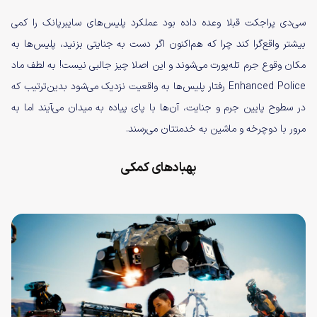
سی‌دی‌ پراجکت قبلا وعده داده بود عملکرد پلیس‌های سایبرپانک را کمی
بیشتر واقع‌گرا کند چرا که هم‌اکنون اگر دست به جنایتی بزنید، پلیس‌ها به
مکان وقوع جرم تله‌پورت می‌شوند و این اصلا چیز جالبی نیست! به لطف ماد
Enhanced Police رفتار پلیس‌ها به واقعیت نزدیک می‌شود بدین‌ترتیب که
در سطوح پایین جرم و جنایت، آن‌ها با پای پیاده به میدان می‌آیند اما به
مرور با دوچرخه و ماشین‌ به خدمتتان می‌رسند.
پهبادهای کمکی