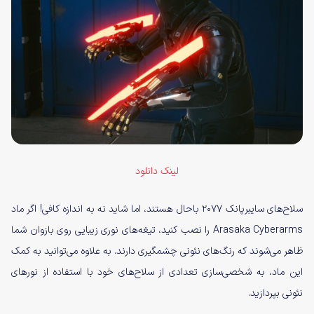
لینک دانلود
سلاح‌های سایبرپانک ۲۰۷۷ باحال هستند، اما شاید نه به اندازه کافی! اگر ماد
Arasaka Cyberarms را نصب کنید، تیغه‌های نوری زیبایی روی بازوان شما
ظاهر می‌شوند که رنگ‌های نئونی چشمگیری دارند. به علاوه می‌توانید به کمک
این ماد، به شخصی‌سازی تعدادی از سلاح‌های خود با استفاده از نورهای
نئونی بپردازید.