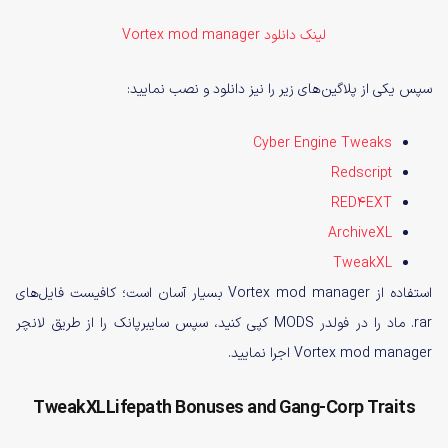
لینک دانلود Vortex mod manager
سپس یکی از پلاگین‌های زیر را نیز دانلود و نصب نمایید:
Cyber Engine Tweaks
Redscript
RED4EXT
ArchiveXL
TweakXL
استفاده از Vortex mod manager بسیار آسان است؛ کافیست فایل‌های
rar. ماد را در فولدر MODS کپی کنید، سپس سایبرپانک را از طریق لانچر
Vortex mod manager اجرا نمایید.
TweakXLLifepath Bonuses and Gang-Corp Traits