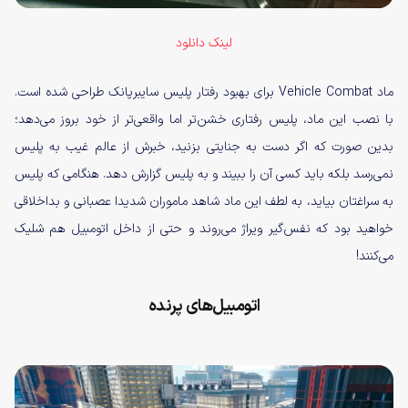
لینک دانلود
ماد Vehicle Combat برای بهبود رفتار پلیس سایبرپانک طراحی شده است.
با نصب این ماد، پلیس رفتاری خشن‌تر اما واقعی‌تر از خود بروز می‌دهد؛
بدین صورت که اگر دست به جنایتی بزنید، خبرش از عالم غیب به پلیس
نمی‌رسد بلکه باید کسی آن را ببیند و به پلیس گزارش دهد. هنگامی که پلیس
به سراغتان بیاید، به لطف این ماد شاهد ماموران شدیدا عصبانی و بداخلاقی
خواهید بود که نفس‌گیر ویراژ می‌روند و حتی از داخل اتومبیل هم شلیک
می‌کنند!
اتومبیل‌های پرنده