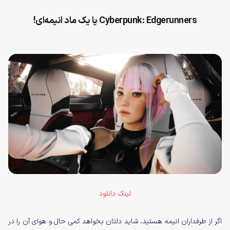
Cyberpunk: Edgerunners یا یک ماد انیمه‌ای!
لینک دانلود
اگر از طرفداران انیمه هستید، شاید دلتان بخواهد کمی حال و هوای آن را در