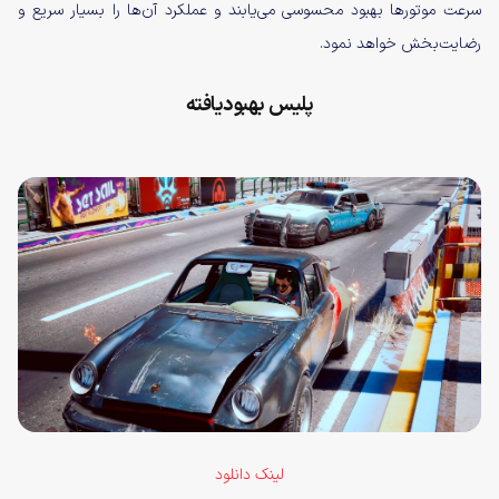
سرعت موتورها بهبود محسوسی می‌یابند و عملکرد آن‌ها را بسیار سریع‌ و
رضایت‌بخش‌ خواهد نمود.
پلیس بهبودیافته
لینک دانلود