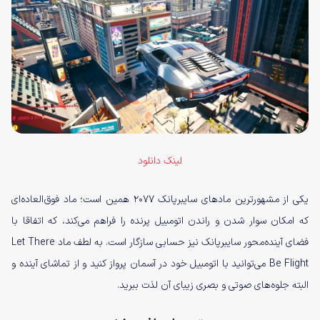
لینک دانلود
یکی از مشهورترین مادهای سایبرپانک ۲۰۷۷ همین است؛ ماد فوق‌العاده‌ای
که امکان سوار شدن و راندن اتومبیل پرنده را فراهم می‌کند، که اتفاقا با
فضای آینده‌محور سایبرپانک نیز حسابی سازگار است. به لطف ماد Let There
Be Flight می‌توانید با اتومبیل خود در آسمان پرواز کنید و از تماشای آینده و
البته جلوه‌های صوتی و بصری زیبای آن لذت ببرید.