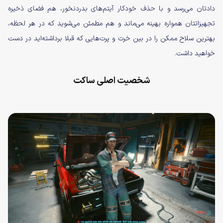
دادتان می‌رسد و با حذف خودکار آیتم‌های بدردنخور، هم فضای ذخیره
تجهیزاتتان همواره بهینه می‌ماند و هم مطمئن می‌شوید که در هر لحظه،
بهترین سلاح ممکن را در بین خرت و پرت‌هایی که قبلا برداشته‌اید در دست
خواهید داشت.
شخصیت اصلی ساکت