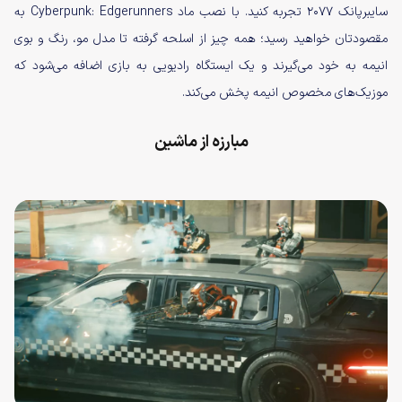
سایبرپانک ۲۰۷۷ تجربه کنید. با نصب ماد Cyberpunk: Edgerunners به
مقصودتان خواهید رسید؛ همه چیز از اسلحه گرفته تا مدل مو، رنگ و بوی
انیمه به خود می‌گیرند و یک ایستگاه رادیویی به بازی اضافه می‌شود که
موزیک‌های مخصوص انیمه پخش می‌کند.
مبارزه از ماشین