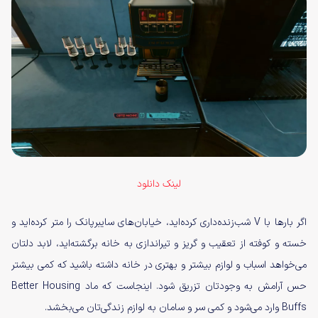
لینک دانلود
اگر بارها با V شب‌زنده‌داری کرده‌اید، خیابان‌های سایبرپانک را متر کرده‌اید و
خسته و کوفته از تعقیب و گریز و تیراندازی به خانه برگشته‌اید، لابد دلتان
می‌خواهد اسباب و لوازم بیشتر و بهتری در خانه داشته باشید که کمی بیشتر
حس آرامش به وجودتان تزریق شود. اینجاست که ماد Better Housing
Buffs وارد می‌شود و کمی سر و سامان به لوازم زندگی‌تان می‌بخشد.