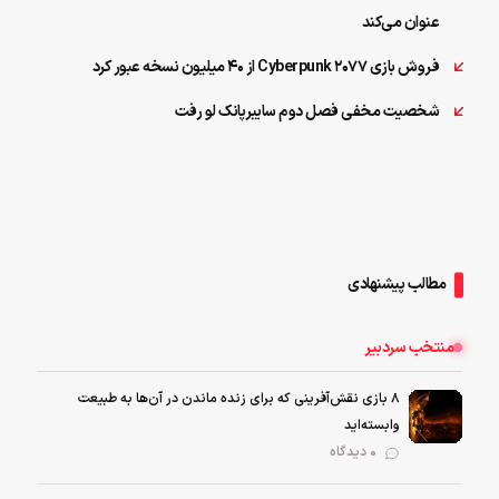
عنوان می‌کند
فروش بازی Cyberpunk 2077 از ۴۰ میلیون نسخه عبور کرد
شخصیت مخفی فصل دوم سایبرپانک لو رفت
مطالب پیشنهادی
منتخب سردبیر
۸ بازی نقش‌آفرینی که برای زنده ماندن در آن‌ها به طبیعت
وابسته‌اید
0 دیدگاه