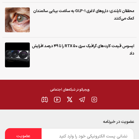
محققان تایلندی: داروهای لاغری GLP-1 به سلامت بینایی سالمندان
کمک می‌کنند
ایسوس قیمت کارت‌های گرافیک سری RTX 50 را تا ۴۹ درصد افزایش
داد
ویجیاتو در شبکه‌های اجتماعی
عضویت در خبرنامه
ایمیل