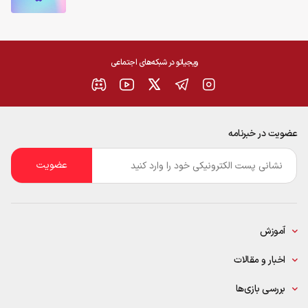
ویجیاتو در شبکه‌های اجتماعی
عضویت در خبرنامه
ایمیل
*
آموزش
اخبار و مقالات
بررسی بازی‌ها