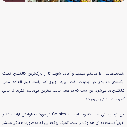
«کمربندهایتان را محکم ببندید و آماده شوید تا از بزرگ‌ترین کالکشن کمیک
بوک‌های دانلودی در اینترنت لذت ببرید. چیزی که باعث فوق العاده شدن
کالکشن ما می‌شود این است که در همه حالت بهترین می‌مانیم، تقریباً تا جایی
که وسواس تلقی می‌شود.»
این توضیحاتی است که وبسایت Comics-all در مورد محتوایش ارائه داده و
تقریباً نسبت به آن هم وفادار است. کمیک بوک‌هایی که به صورت هفتگی منتشر