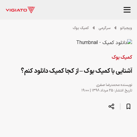
ویجیاتو
سرگرمی
کمیک بوک
کمیک بوک
آشنایی با کمیک بوک – از کجا کمیک دانلود کنم؟
نویسنده
محمدرضا صفری
تاریخ انتشار: ۲۵ مرداد ۱۳۹۸ | ۱۹:۰۰