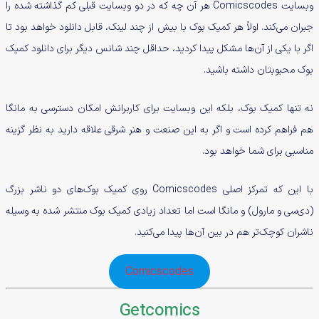
وبسایت Comicscodes هر آن چه که در دو وبسایت قبلی کم گذاشته شده را
جبران می‌کند. اولاً هر کمیک بوک با بیش از چند لینک، قابل دانلود خواهد بود تا
اگر با یکی از آن‌ها مشکل پیدا کردید، حداقل چند شانس دیگر برای دانلود کمیک
بوک محبوبتان داشته باشید.
نه تنها کمیک بوک، بلکه این وبسایت برای کاربرانش امکان دسترسی به مانگا
هم فراهم کرده است و اگر به این صنعت و هنر شرقی علاقه دارید به نظر گزینه
مناسبی برای شما خواهد بود.
با این که تمرکز اصلی Comicscodes روی کمیک بوک‌های دو ناشر بزرگ
(دی‌سی و مارول) و مانگا است اما تعداد زیادی کمیک بوک منتشر شده به وسیله
ناشران کوچک‌تر هم در بین آن‌ها پیدا می‌کنید.
Comicscodes
Getcomics