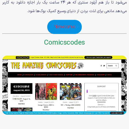
می‌شود تا باز هم آپلود سنتری که هر 24 ساعت یک بار اجازه دانلود به کاربر
می‌دهد مانعی برای لذت بردن از دنیای وسیع کمیک بوک‌ها شود.
Newcomic
Comicscodes