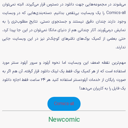
می‌شوند در مجموعه‌هایی جهت دانلود در دسترس قرار می‌گیرند. البته نمی‌توان
Comics-all را یک وبسایت بی‌نقص بدانیم. دسته‌بندی‌هایی که در وبسایت
وجود دارند چندان دقیق نیستند و جستجوی دستی، نتایج مطلوب‌تری را به
نمایش درمی‌آورند. آثار چندانی هم از دنیای مانگا نمی‌توان در این جا پیدا کرد،
حتی بعضی از کمیک بوک‌های ناشرهای کوچک‌تر نیز در این وبسایت جایی
ندارند.
مهم‌ترین نقطه ضعف این وبسایت اما نحوه آپلود و سرور آپلود سنتر مورد
استفاده است که از هر کمیک بوک فقط یک لینک دانلود قرار گرفته، آن هم اگر به
صورت رایگان از خدمات آپلودسنتر استفاده کنید هر 24 ساعت فقط اجازه دانلود
یک فایل را به کاربران می‌دهد!
Comics-all
Newcomic