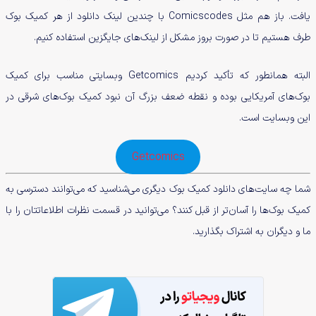
یافت. باز هم مثل Comicscodes با چندین لینک دانلود از هر کمیک بوک
طرف هستیم تا در صورت بروز مشکل از لینک‌های جایگزین استفاده کنیم.
البته همانطور که تأکید کردیم Getcomics وبسایتی مناسب برای کمیک
بوک‌های آمریکایی بوده و نقطه ضعف بزرگ آن نبود کمیک بوک‌های شرقی در
این وبسایت است.
Getcomics
شما چه سایت‌های دانلود کمیک بوک دیگری می‌شناسید که می‌توانند دسترسی به
کمیک بوک‌ها را آسان‌تر از قبل کنند؟ می‌توانید در قسمت نظرات اطلاعاتتان را با
ما و دیگران به اشتراک بگذارید.