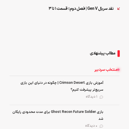
نقد سریال Gen V | فصل دوم؛ قسمت 1 تا 3
مطالب پیشنهادی
منتخب سردبیر
آموزش بازی Crimson Desert | چگونه در دنیای این بازی
سریع‌تر پیشرفت کنیم؟
1 دیدگاه
بازی Ghost Recon Future Soldier برای مدت محدودی رایگان
شد
0 دیدگاه