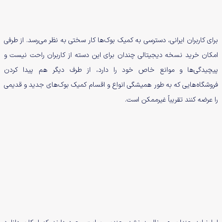
برای کاربران ایرانی، دسترسی به کمیک بوک‌ها کار سختی به نظر می‌رسد. از طرفی
امکان خرید نسخه دیجیتالی چندان برای این دسته از کاربران راحت نیست و
پیچیدگی‌ها و موانع خاص خود را دارد، از طرف دیگر هم پیدا کردن
فروشگاه‌هایی که به طور همیشگی انواع و اقسام کمیک بوک‌های جدید و قدیمی
را عرضه کنند تقریباً غیرممکن است.