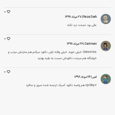
0
Reza Dark
| ۲۷ مرداد ۱۳۹۸
عالی بود دستت درد نکنه
0
Cartman
| ۲۶ مرداد ۱۳۹۸
Getcomics خیلی خوبه. خیلی وقته ازش دانلود میکنم هم سایتش مرتب و
خوشگله هم سرعت دانلودش نسبت به بقیه بهتره.
0
امیر
| ۲۶ مرداد ۱۳۹۸
spidey.ir هم واسه دانلود کمیک ترجمه شده سرور و سالاره