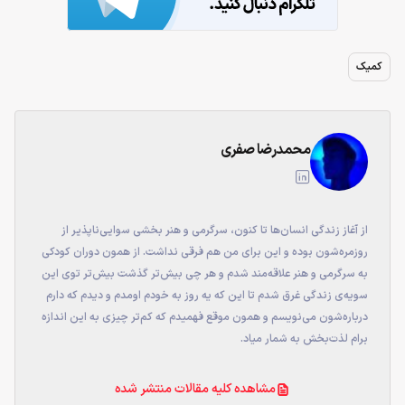
کمیک
محمدرضا صفری
از آغاز زندگی انسان‌ها تا کنون، سرگرمی و هنر بخشی سوایی‌ناپذیر از
روزمره‌شون بوده و این برای من هم فرقی نداشت. از همون دوران کودکی
به سرگرمی و هنر علاقه‌مند شدم و هر چی بیش‌تر گذشت بیش‌تر توی این
سویه‌ی زندگی غرق شدم تا این که یه روز به خودم اومدم و دیدم که دارم
درباره‌شون می‌نویسم و همون موقع فهمیدم که کم‌تر چیزی به این اندازه
برام لذت‌بخش به شمار میاد.
مشاهده کلیه مقالات منتشر شده