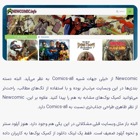
Newcomic از خیلی جهات شبیه Comics-all به نظر می‌آید. البته دسته
بندی‌ها در این وبسایت مرتب‌تر بوده و با استفاده از تگ‌های مطالب، راحت‌تر
می‌توانید کمیک بوک‌های مشابه به هم را پیدا کنید. علاوه بر این، Newcomic
از نظر ظاهری طراحی جذاب‌تری نسبت به Comics-all دارد.
البته باز مثل وبسایت قبلی مشکلاتی در این یکی هم وجود دارد. هنوز آپلود سنتر
و نحوه آپلود ضعیف است. فقط یک لینک دانلود از کمیک بوک‌ها به کاربران داده