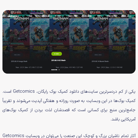
یکی از کم دردسرترین سایت‌های دانلود کمیک بوک رایگان، Getcomics است.
کمیک بوک‌ها در این وبسایت به صورت روزانه و هفتگی آپدیت می‌شوند و تقریباً
جامع‌ترین منبع برای کسانی است که قصدشان لذت بردن از کمیک بوک‌های
آمریکایی باشد.
آثار تمام ناشران بزرگ و کوچک این صنعت را می‌توان در وبسایت Getcomics