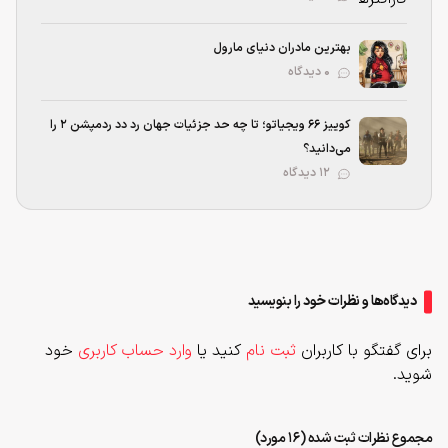
بهترین مادران دنیای مارول
۰ دیدگاه
کوییز ۶۶ ویجیاتو؛ تا چه حد جزئیات جهان رد دد ردمپشن ۲ را
می‌دانید؟
۱۲ دیدگاه
دیدگاه‌ها و نظرات خود را بنویسید
برای گفتگو با کاربران
ثبت نام
کنید یا
وارد حساب کاربری
خود
شوید.
مجموع نظرات ثبت شده (16 مورد)