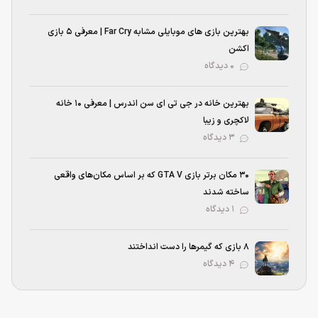
بهترین بازی‌ های موبایلی مشابه Far Cry | معرفی ۵ بازی
اکشن
۰ دیدگاه
بهترین خانه در جی تی ای سن اندرس | معرفی ۱۰ خانه
لاکچری و زیبا
۳ دیدگاه
۳۰ مکان برتر بازی GTA V که بر اساس مکان‌های واقعی
ساخته شدند
۱ دیدگاه
۸ بازی که گیمرها را دست انداختند
۴ دیدگاه