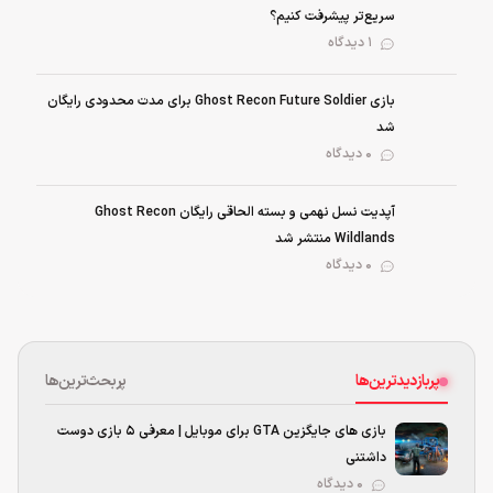
سریع‌تر پیشرفت کنیم؟
1 دیدگاه
بازی Ghost Recon Future Soldier برای مدت محدودی رایگان
شد
0 دیدگاه
آپدیت نسل نهمی و بسته الحاقی رایگان Ghost Recon
Wildlands منتشر شد
0 دیدگاه
پربازدیدترین‌ها
پربحث‌ترین‌ها
بازی های جایگزین GTA برای موبایل | معرفی ۵ بازی دوست
داشتنی
۰ دیدگاه