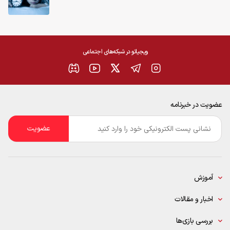
ویجیاتو در شبکه‌های اجتماعی
عضویت در خبرنامه
ایمیل
*
آموزش
اخبار و مقالات
بررسی بازی‌ها