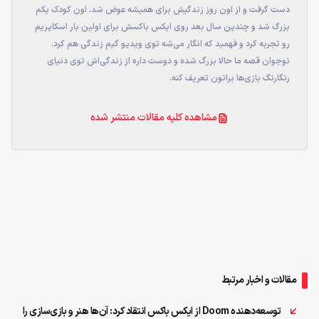
دست گرفت و از اون روز زندگیش برای همیشه عوض شد. اون کودک یکم
بزرگ شد و چندین سال بعد روی ایکس باکسش برای اولین بار اسکایریم
رو تجربه کرد و فهمید که انگار می‌شه توی ویدیو گیم زندگی هم کرد.
نوجوان قصه ما حالا بزرگ شده و دوست داره از زندگی‌اش توی دنیای
رنگارنگ بازی‌ها براتون تعریف کنه.
مشاهده کلیه مقالات منتشر شده
مقالات و اخبار مرتبط
توسعه‌دهنده Doom از ایکس‌ باکس انتقاد کرد: آن‌ها هنر و بازی‌سازی را