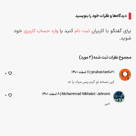
دیدگاه‌ها و نظرات خود را بنویسید
برای گفتگو با کاربران
ثبت نام
کنید یا
وارد حساب کاربری
خود
شوید.
مجموع نظرات ثبت شده (2 مورد)
youbastard021
| ۸ اسفند ۱۴۰۱
0
این نسخه تو گیم پس میاد یا نه
Mohammad-Nikhalat-Jahromi
| ۸ اسفند ۱۴۰۱
0
خیر