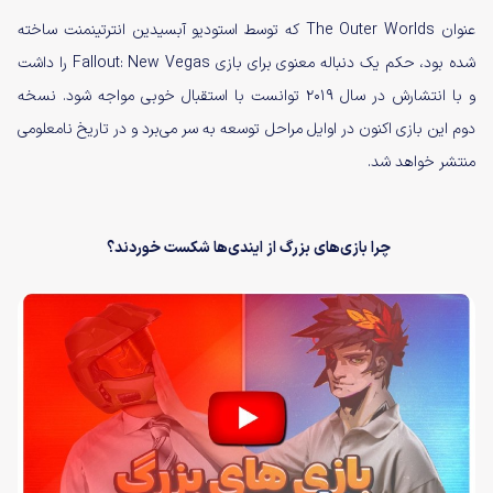
عنوان The Outer Worlds که توسط استودیو آبسیدین انترتینمنت ساخته
شده بود، حکم یک دنباله معنوی برای بازی Fallout: New Vegas را داشت
و با انتشارش در سال ۲۰۱۹ توانست با استقبال خوبی مواجه شود. نسخه
دوم این بازی اکنون در اوایل مراحل توسعه به سر می‌برد و در تاریخ نامعلومی
منتشر خواهد شد.
چرا بازی‌های بزرگ از ایندی‌ها شکست خوردند؟