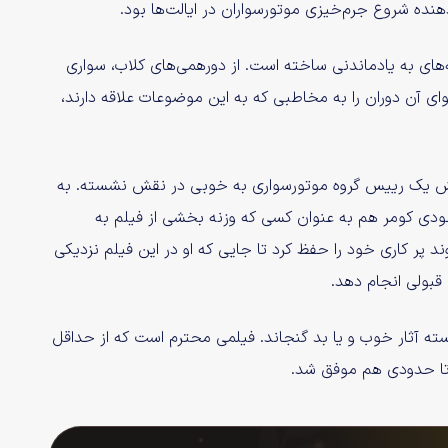
دهنده شروع جرم‌خیزی موتورسواران در ایالت‌ها بود.
ای به یادماندنی ساخته است. از دورهمی‌های کلاب، سواری
 آن دوران را به مخاطبی که به این موضوعات علاقه دارند،
نقش یک رییس گروه موتور‌سواری به خوبی در نقش نشسته. به
جودی کومر هم به عنوان کسی که وزنه بخشی از فیلم به
 پر کاری خود را حفظ کرد تا جایی که او در این فیلم نزدیکی
 قبولی انجام دهد.
ست که نمی‌توان وارد دسته آثار خوب و یا بد گنجاند. فیلمی محترم است که از حداقل
 تا حدودی هم موفق شد.