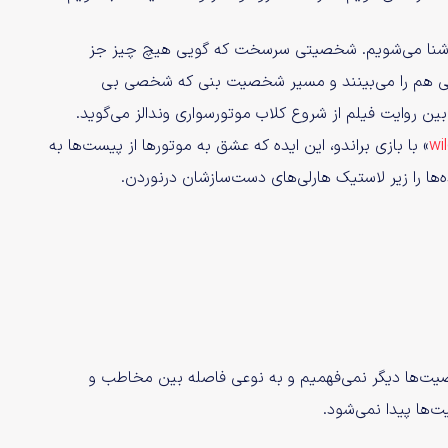
) آشنا می‌شویم. شخصیتی سرسخت که گویی هیچ چیز جز
 بنی هم را می‌بینند و مسیر شخصیت بنی که شخصی بی
ین روایت فیلم از شروع کلاب موتورسواری وندالز می‌گوید.
wi
» با بازی براندو، این ایده که عشق به موتور‌ها از پیست‌ها به
‌ها را زیر لاستیک هارلی‌های دست‌سازشان درنوردن.
صیت‌ها دیگر نمی‌فهمیم و به نوعی فاصله بین مخاطب و
‌ها پیدا نمی‌شود.