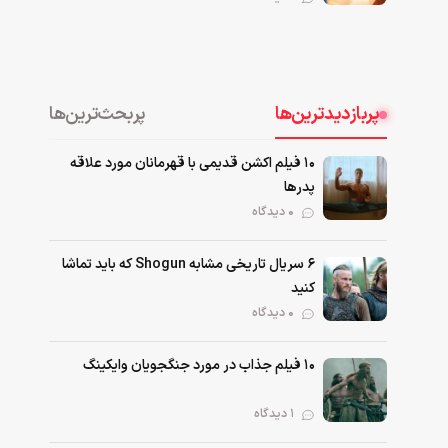
پربازدیدترین‌ها
پربحث‌ترین‌ها
۱۰ فیلم اکشن قدیمی با قهرمانان مورد علاقه
پدرها
۰ دیدگاه
۶ سریال تاریخی مشابه Shogun که باید تماشا
کنید
۰ دیدگاه
۱۰ فیلم جذاب در مورد جنگجویان وایکینگ
۱ دیدگاه