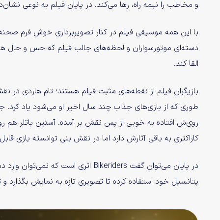
و مخاطب را نیمه راه، رها می‌کند. در پایان فیلم به نوعی نشان‌
با این همه موسیقی فیلم در کنار تصویربرداری خوش فرم صحنه‌ه
دسته‌ای موتورسواران و لحظه‌های جالب فیلم که حس و حال هوای
القا کند‌.
بازیگران فیلم از نقطه‌های مثبت فیلم هستند؛ تام هاردی در 
طوری که از بازی‌های جذاب چند سال اخیر او می‌شود یاد کرد. 
روی‌ش افتاده به خوبی از پس نقش بر آمده. آستین باتلر هم روند
کاراکتری به باقی آثارش دارد اما در نقش بنی توانسته بازی قابل
در پایان می‌توان گفت Bikeriders اثری ا
پتانسیل خود استفاده کرده تا تصویری تازه به نمایش بگذارد و