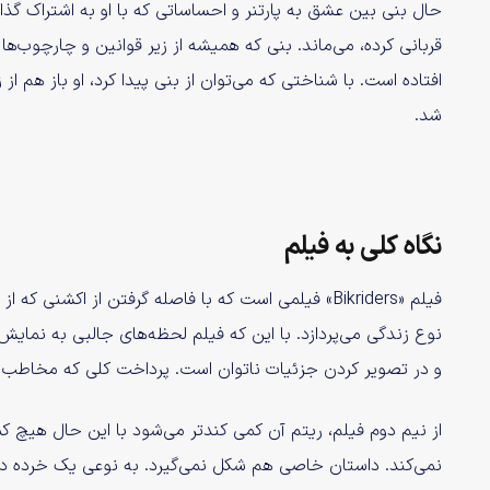
حال بنی بین عشق به پارتنر و احساساتی که با او به اشتراک گذاش
قربانی کرده، می‌ماند. بنی که همیشه از زیر قوانین و چارچوب‌
افتاده است. با شناختی که می‌توان از بنی پیدا کرد، او باز هم از
شد.
نگاه کلی به فیلم
فیلم «Bikriders» فیلمی است که با فاصله گرفتن از اکشن
نوع زندگی می‌پردازد. با این که فیلم لحظه‌های جالبی به نمایش 
و در تصویر کردن جزئیات ناتوان است. پرداخت کلی که مخاطب 
از نیم دوم فیلم، ریتم آن کمی کند‌تر می‌شود با این حال هی
نمی‌‌کند. داستان خاصی هم شکل نمی‌گیرد. به نوعی یک خرده د