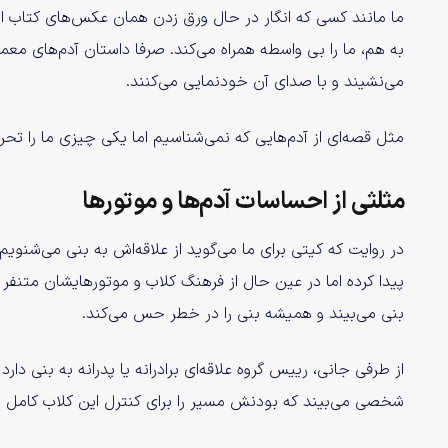
ما مانند کسی که انگار در حال ورق زدن همان عکس‌های کتاب 
به هم، ما را بی واسطه همراه می‌کند. صرفا داستان آدم‌های معم
می‌نشیند و با صدای آن خودنمایی می‌کنند.
مثل قصه‌ای از آدم‌هایی که نمی‌شناسیم اما یکی چیزی ما را تحری
مثلثی از احساسات آدم‌ها و موتور‌ها
در روایت که کیتی برای ما می‌گوید از علاقه‌‌اش به بنی می‌شنو
پیدا کرده اما در عین حال از فرهنگ کلاب و موتور‌هایشان متنفر 
بنی می‌بیند و همیشه بنی را در خطر حس می‌کند.
از طرفی جانی، رییس گروه علاقه‌ای برادرانه یا پدرانه به بنی دا
شخصی می‌بیند که بودنش مسیر را برای کنترل این کلاب کامل می