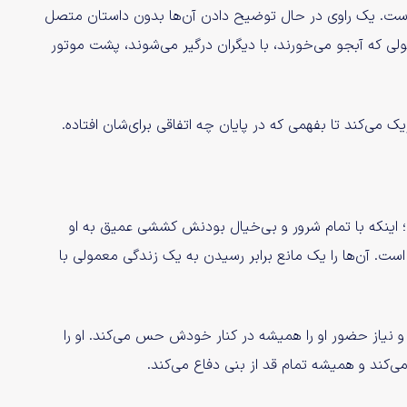
است. یک راوی در حال توضیح دادن آن‌ها بدون داستان متصل
ولی که آبجو می‌خورند، با دیگران درگیر می‌شوند، پشت موتور
ک می‌کند تا بفهمی که در پایان چه اتفاقی برای‌شان افتاده.
یم؛ اینکه با تمام شرور و بی‌خیال بودنش کششی عمیق به او
است. آن‌ها را یک مانع برابر رسیدن به یک زندگی معمولی با
رد و نیاز حضور او را همیشه در کنار خودش حس می‌کند. او را
‌کند و همیشه تمام قد از بنی دفاع می‌کند.