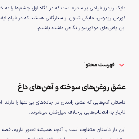
بایک رایدرز فیلمی پر ستاره است که در نگاه اول چشم‌ها را به
نورمن ریدوس، مایکل شنون از ستارگانی هستند که در فیلم ایفا
این یاغی‌های موتور‌سوار نگاهی داشته باشیم.
فهرست محتوا
عشق روغن‌های سوخته و آهن‌های داغ
داستان آدم‌هایی که عشق رانندن در جاده‌های بی‌انتها را دارند. 
ناچار به انتخاب‌‌‌هایی برخلاف میل‌شان می‌شوند.
این بار داستان متفاوت است با آنچه همیشه تصور داریم، قصه‌ 