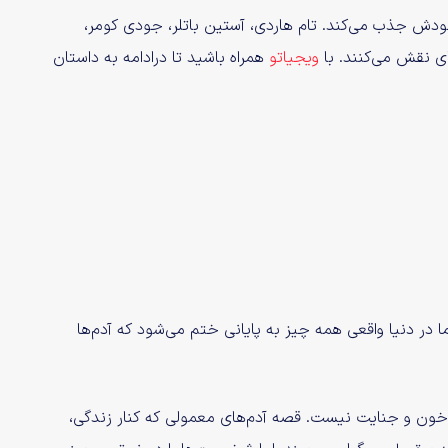
 خودش جذب می‌کند. تام هاردی، آستین باتلر، جودی کومر،
ی نقش می‌کنند. با
ویجیاتو
همراه باشید تا درادامه به داستان
اما در دنیا واقعی همه چیز به پایانی ختم می‌شود که آدم‌ها
خون و جنایت نیست. قصه‌ آدم‌های معمولی که کنار زندگی،