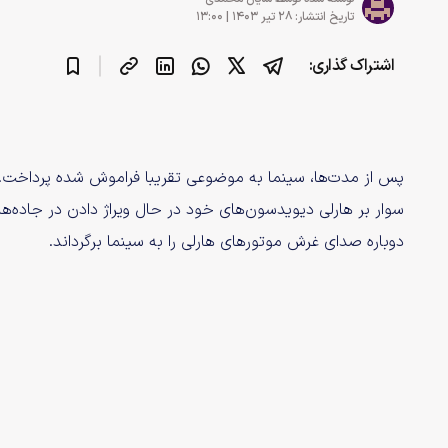
تاریخ انتشار: ۲۸ تیر ۱۴۰۳ | ۱۳:۰۰
اشتراک گذاری:
پس از مدت‌ها، سینما به موضوعی تقریبا فراموش شده پرداخت. زما
سوار بر هارلی دیویدسون‌های خود در حال ویراژ دادن در جاده‌ها
دوباره صدای غرش موتور‌های هارلی را به سینما برگرداند.