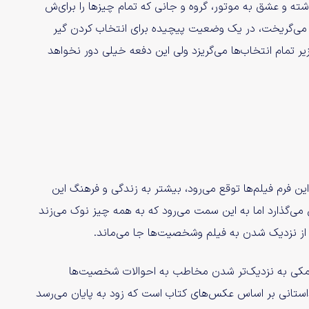
ته و عشق به موتور، گروه و جانی که تمام چیز‌ها را برای‌ش
ها می‌گریخت، در یک وضعیت پیچیده برای انتخاب کردن گیر
 زیر تمام انتخاب‌ها می‌گریزد ولی این دفعه خیلی دور نخواهد
ی که از این فرم فیلم‌ها توقع می‌رود، بیشتر به زندگی و فرهنگ این
می‌گذارد اما به این سمت می‌رود که به همه‌‌ چیز نوک می‌زند
از نزدیک شدن به فیلم وشخصیت‌ها جا می‌ماند.
چ کمکی به نزدیک‌تر شدن مخاطب به احوالات شخصیت‌ها
استانی بر اساس عکس‌های کتاب است که زود به پایان می‌رسد