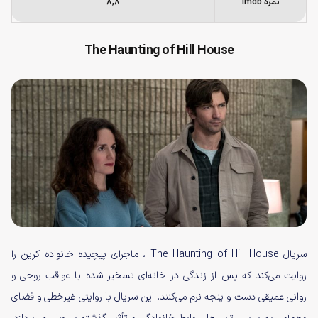
نمره Imdb
۸,۸
The Haunting of Hill House
سریال The Haunting of Hill House ، ماجرای پیچیده خانواده کرین را
روایت می‌کند که پس از زندگی در خانه‌ای تسخیر شده با عواقب روحی و
روانی عمیقی دست و پنجه نرم می‌کنند. این سریال با روایتی غیرخطی و فضای