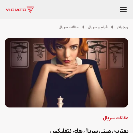
ویجیاتو
فیلم و سریال
مقالات سریال
مقالات سریال
بهترین مینی سریال های نتفلیکس