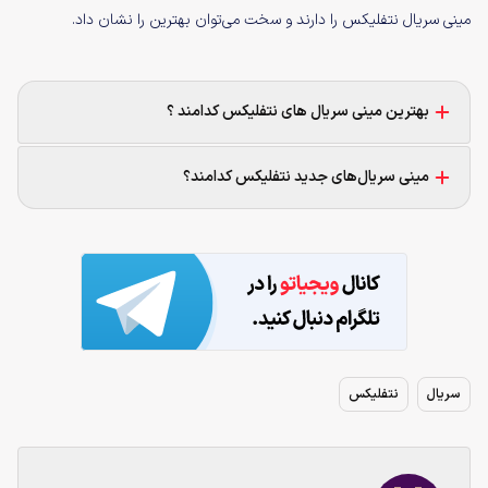
مینی سریال نتفلیکس را دارند و سخت می‌توان بهترین را نشان داد.
بهترین مینی سریال های نتفلیکس کدامند ؟
مینی سریال‌های جدید نتفلیکس کدامند؟
سریال
نتفلیکس