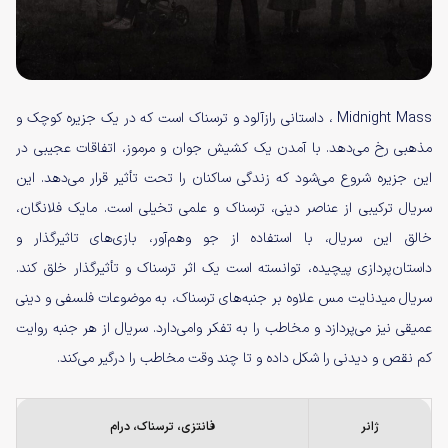
Midnight Mass ، داستانی رازآلود و ترسناک است که در یک جزیره کوچک و
مذهبی رخ می‌دهد. با آمدن یک کشیش جوان و مرموز، اتفاقات عجیبی در
این جزیره شروع می‌شود که زندگی ساکنان را تحت تأثیر قرار می‌دهد. این
سریال ترکیبی از عناصر دینی، ترسناک و علمی تخیلی است. مایک فلانگان،
خالق این سریال، با استفاده از جو وهم‌آور، بازی‌های تاثیرگذار و
داستان‌پردازی پیچیده، توانسته است یک اثر ترسناک و تأثیرگذار خلق کند.
سریال میدنایت مس علاوه بر جنبه‌های ترسناک، به موضوعات فلسفی و دینی
عمیقی نیز می‌پردازد و مخاطب را به تفکر وامی‌دارد. سریال از هر جنبه روایت
کم نقص و دیدنی را شکل داده و تا چند وقت مخاطب را درگیر می‌کند.
ژانر
فانتزی، ترسناک، درام