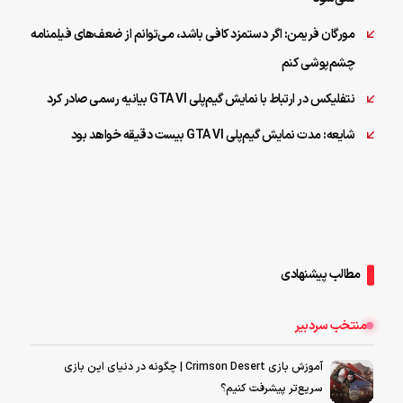
مورگان فریمن: اگر دستمزد کافی باشد، می‌توانم از ضعف‌های فیلمنامه
چشم‌پوشی کنم
نتفلیکس در ارتباط با نمایش گیم‌پلی GTA VI بیانیه رسمی صادر کرد
شایعه:‌ مدت نمایش گیم‌پلی GTA VI بیست دقیقه خواهد بود
مطالب پیشنهادی
منتخب سردبیر
آموزش بازی Crimson Desert | چگونه در دنیای این بازی
سریع‌تر پیشرفت کنیم؟