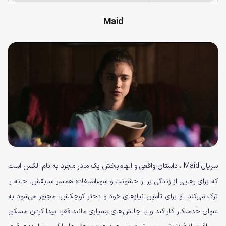
Maid
سریال Maid ، داستان واقعی و الهام‌بخش یک مادر مجرد به نام الکس است
که برای رهایی از زندگی پر از خشونت و سوءاستفاده همسر سابقش، خانه را
ترک می‌کند. او برای تأمین نیازهای خود و دختر کوچکش، مجبور می‌شود به
عنوان خدمتکار کار کند و با چالش‌های بسیاری مانند فقر، پیدا کردن مسکن