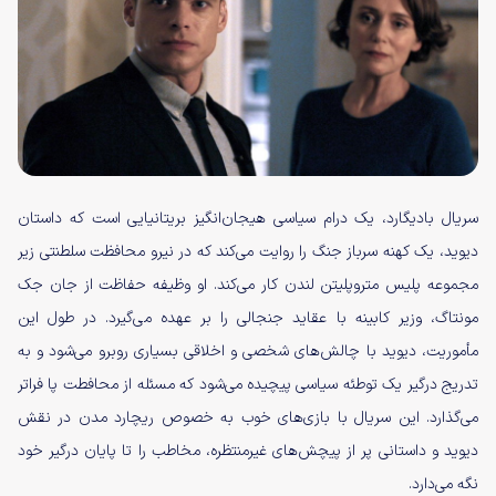
سریال بادیگارد،‌ یک درام سیاسی هیجان‌انگیز بریتانیایی است که داستان
دیوید، یک کهنه سرباز جنگ را روایت می‌کند که در نیرو محافظت سلطنتی زیر
مجموعه پلیس متروپلیتن لندن کار می‌کند. او وظیفه حفاظت از جان جک
مونتاگ، وزیر کابینه با عقاید جنجالی را بر عهده می‌گیرد. در طول این
مأموریت، دیوید با چالش‌های شخصی و اخلاقی بسیاری روبرو می‌شود و به
تدریج درگیر یک توطئه سیاسی پیچیده می‌شود که مسئله از محافطت پا فراتر
می‌گذارد. این سریال با بازی‌های خوب به خصوص ریچارد مدن در نقش
دیوید و داستانی پر از پیچش‌های غیرمنتظره، مخاطب را تا پایان درگیر خود
نگه می‌دارد.