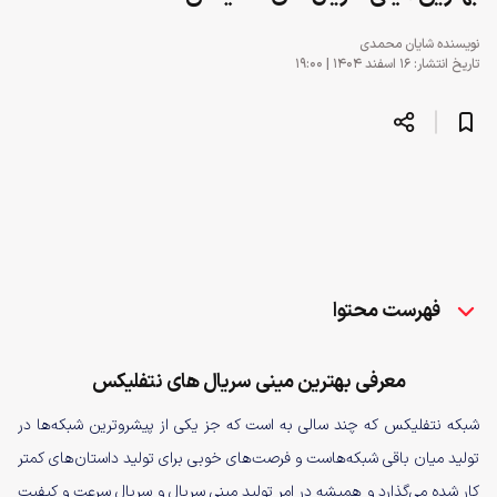
نویسنده
شایان محمدی
تاریخ انتشار: ۱۶ اسفند ۱۴۰۴ | ۱۹:۰۰
فهرست محتوا
معرفی بهترین مینی سریال های نتفلیکس
شبکه نتفلیکس که چند سالی به است که جز یکی از پیشروترین شبکه‌ها در
تولید میان باقی شبکه‌هاست و فرصت‌های خوبی برای تولید داستان‌های کمتر
کار شده می‌گذارد و همیشه در امر تولید مینی سریال و سریال سرعت و کیفیت