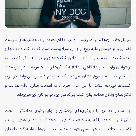
سریال وقتی آن‌ها ما را می‌بینند، روایتی تکان‌دهنده از بی‌عدالتی‌های سیستم
قضایی و نژادپرستی علیه پنج نوجوان سیاه‌پوست است که به اشتباه به تجاوز
متهم شدند. این سریال با نشان دادن شکنجه‌های روانی و فیزیکی که بر این
نوجوانان وارد شد و دادگاهی ناعادلانه که آن‌ها را به حبس‌های طولانی مدت
محکوم کرد، به وضوح نشان می‌دهد که سیستم قضایی می‌تواند در برابر
اقلیت‌ها بی‌رحم باشد. با این حال، سریال به اهمیت مبارزه برای عدالت و
تلاش‌های وکلای مدافع برای اثبات بی‌گناهی این نوجوانان نیز می‌پردازد.
این سریال نه تنها با بازیگری‌های درخشان و روایتی قوی، تماشاگر را تحت
تاثیر قرار می‌دهد، بلکه به مخاطب آگاهی می‌دهد که بی‌عدالتی‌های سیستم
قضایی و نژادپرستی هنوز هم وجود دارند و باید با آن‌ها مقابله کرد. داستان