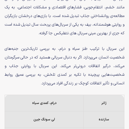
مانند خشم، انتقام‌جویی، فشارهای اقتصادی و مشکلات اجتماعی، به یک
مطالعه‌ی روانشناختی جذاب تبدیل شده است. با بازی‌های درخشان بازیگران
و روایتی هوشمندانه، بیف به یکی از سریال‌های پربحث سال تبدیل شده است
که جزی از بهترین مینی سریال های نتفلیکس جا گرفته.
این سریال با ترکیب طنز سیاه و درام، به بررسی تاریک‌ترین جنبه‌های
شخصیت انسان می‌پردازد. اگر به دنبال سریالی هستید که در حالی سرگرمتان
می‌کند، درگیر اتفاقات درونی‌تر می‌کند. این سریال با روایتی جذاب و
شخصیت‌هایی پیچیده با تکیه بر کمدی تلخش، به بررسی عمیق روابط
انسانی و تأثیر اتفاقات کوچک بر زندگی افراد می‌پردازد.
ژانر
درام، کمدی سیاه
سازنده
لی سونگ جین