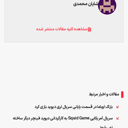
شایان محمدی
مشاهده کلیه مقالات منتشر شده
مقالات و اخبار مرتبط
باراک اوباما در قسمت پایانی سریال لری دیوید بازی کرد
سریال آمریکایی Squid Game به کارگردانی دیوید فینچر دیگر ساخته
نمی‌شود