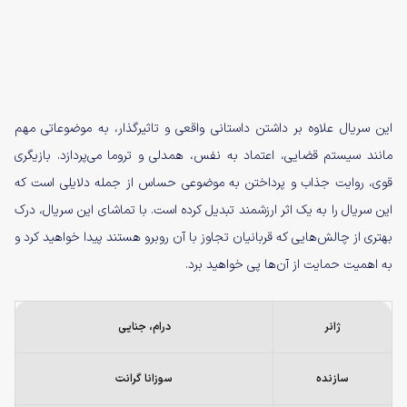
این سریال علاوه بر داشتن داستانی واقعی و تاثیرگذار، به موضوعاتی مهم
مانند سیستم قضایی، اعتماد به نفس، همدلی و تروما می‌پردازد. بازیگری
قوی، روایت جذاب و پرداختن به موضوعی حساس از جمله دلایلی است که
این سریال را به یک اثر ارزشمند تبدیل کرده است. با تماشای این سریال، درک
بهتری از چالش‌هایی که قربانیان تجاوز با آن روبرو هستند پیدا خواهید کرد و
به اهمیت حمایت از آن‌ها پی خواهید برد.
ژانر
درام، جنایی
سازنده
سوزانا گرانت