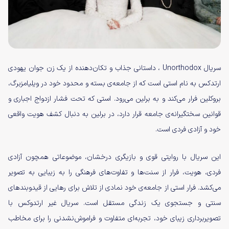
سریال Unorthodox ، داستانی جذاب و تکان‌دهنده از یک زن جوان یهودی
ارتدکس به نام استی است که از جامعه‌ی بسته و محدود خود در ویلیامزبرگ،
بروکلین فرار می‌کند و به برلین می‌رود. استی که تحت فشار ازدواج اجباری و
قوانین سختگیرانه‌ی جامعه قرار دارد، در برلین به دنبال کشف هویت واقعی
خود و آزادی فردی است.
این سریال با روایتی قوی و بازیگری درخشان، موضوعاتی همچون آزادی
فردی، هویت، فرار از سنت‌ها و تفاوت‌های فرهنگی را به زیبایی به تصویر
می‌کشد. فرار استی از جامعه‌ی خود نمادی از تلاش برای رهایی از قیدوبندهای
سنتی و جستجوی یک زندگی مستقل است. سریال غیر ارتدوکس با
تصویربرداری زیبای خود، تجربه‌ای متفاوت و فراموش‌نشدنی را برای مخاطب