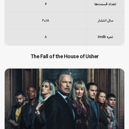
تعداد قسمت‌ها
۶
سال انتشار
۲۰۱۸
نمره Imdb
۸
The Fall of the House of Usher