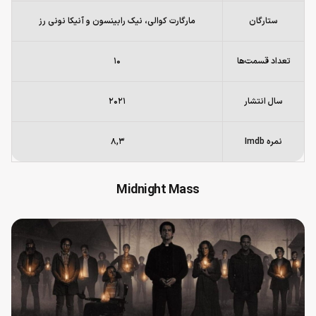
ستارگان
مارگارت کوالی، نیک رابینسون و آنیکا نونی رز
تعداد قسمت‌ها
۱۰
سال انتشار
۲۰۲۱
نمره Imdb
۸,۳
Midnight Mass