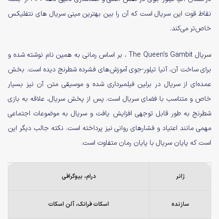
نقاط قوت این سریال است که آن را بین بهترین مینی سریال های نتفلیکس
خاص‌تر می‌کند.
سریال The Queen's Gambit ، بر اساس رمانی به همین نام نوشته شده و
برای ساخت آن، آنیا تیلور-جوی آموزش‌های فشرده شطرنج دیده است. بخش
عمده‌ای از سریال در برلین فیلمبرداری شده و موسیقی متن آن نیز بسیار
خاص و متناسب با فضای سریال است. پس از پخش سریال، علاقه به بازی
شطرنج به طور قابل توجهی افزایش یافت و سریال به موضوعات اجتماعی
مهمی مانند اعتیاد و فشارهای روانی نیز پرداخته است. نکته جالب دیگر این
است که پایان سریال با پایان رمان متفاوت است.
ژانر
درام، بیوگرافی
سازنده
اسکات فرانک،‌ آلن اسکات