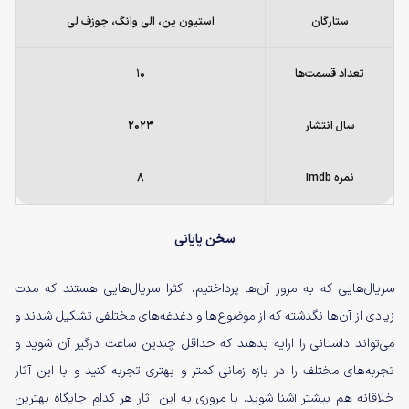
ستارگان
استیون ین، الی وانگ، جوزف لی
تعداد قسمت‌ها
۱۰
سال انتشار
۲۰۲۳
نمره Imdb
۸
سخن پایانی
سریال‌هایی که به مرور آن‌ها پرداختیم، اکثرا سریال‌هایی هستند که مدت
زیادی از آن‌ها نگدشته که از موضوع‌ها و دغدغه‌های مختلفی تشکیل شدند و
می‌تواند داستانی را ارایه بدهند که حداقل چندین ساعت درگیر آن شوید و
تجربه‌های مختلف را در بازه زمانی کمتر و بهتری تجربه کنید و با این آثار
خلاقانه هم بیشتر آشنا شوید. با مروری به این آثار هر کدام جایگاه بهترین