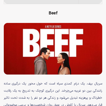
Beef
سریال بیف، یک درام کمدی سیاه است که حول محور یک درگیری ساده
رانندگی بین دو غریبه می‌چرخد. این درگیری کوچک به تدریج به یک رقابت
خطرناک و پرهزینه تبدیل می‌شود و زندگی هر دو نفر را به شدت تحت تاثیر
قرار می‌دهد. سریال با کاوش در عمق روان شخصیت‌ها و بررسی موضوعاتی