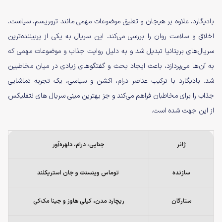
بادیگارد، علاوه بر هیجان و تعلیق موضوعات مهمی مانند تروریسم، سیاست،
اخلاق و سلامت روان را بررسی می‌کند. این سریال به یکی از پربیننده‌ترین
سریال‌های بریتانیا تبدیل شد و به دلیل روایت جذاب و موضوعات مهمی که
به آن‌ها می‌پردازد، باعث ایجاد بحث و گفتگوهای زیادی در میان مخاطبین
شد. بادیگارد با ترکیب عناصر درام، اکشن و سیاسی، یک تجربه تماشایی
جذاب را برای مخاطبان فراهم می‌کند و جز بهترین مینی سریال های نتفلیکس
از این جهت شده است.
ژانر
جنایی، درام، دلهره‌آور
سازنده
توماس وینسنت و جان استریکلند
ستارگان
ریچارد مدن، کیلی هاوز و جینا مک‌کی