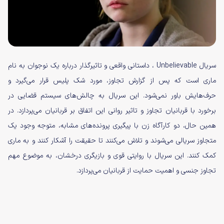
سریال Unbelievable ، داستانی واقعی و تاثیرگذار درباره یک نوجوان به نام
ماری است که پس از گزارش تجاوز، مورد شک پلیس قرار می‌گیرد و
حرف‌هایش باور نمی‌شود. این سریال به چالش‌های سیستم قضایی در
برخورد با قربانیان تجاوز و تاثیر روانی این اتفاق بر قربانیان می‌پردازد. در
همین حال، دو کارآگاه زن با پیگیری پرونده‌های مشابه، متوجه وجود یک
متجاوز سریالی می‌شوند و تلاش می‌کنند تا حقیقت را آشکار کنند و به ماری
کمک کنند. این سریال با روایتی قوی و بازیگری درخشان، به موضوع مهم
تجاوز جنسی و اهمیت حمایت از قربانیان می‌پردازد.