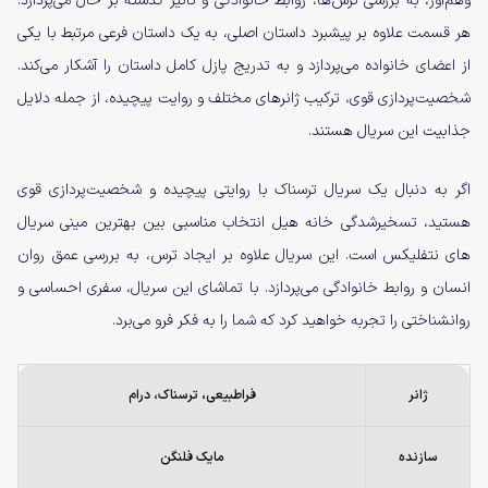
وهم‌آور، به بررسی ترس‌ها، روابط خانوادگی و تأثیر گذشته بر حال می‌پردازد.
هر قسمت علاوه بر پیشبرد داستان اصلی، به یک داستان فرعی مرتبط با یکی
از اعضای خانواده می‌پردازد و به تدریج پازل کامل داستان را آشکار می‌کند.
شخصیت‌پردازی قوی، ترکیب ژانرهای مختلف و روایت پیچیده، از جمله دلایل
جذابیت این سریال هستند.
اگر به دنبال یک سریال ترسناک با روایتی پیچیده و شخصیت‌پردازی قوی
هستید، تسخیرشدگی خانه هیل انتخاب مناسبی بین بهترین مینی سریال
های نتفلیکس است. این سریال علاوه بر ایجاد ترس، به بررسی عمق روان
انسان و روابط خانوادگی می‌پردازد. با تماشای این سریال، سفری احساسی و
روانشناختی را تجربه خواهید کرد که شما را به فکر فرو می‌برد.
ژانر
فراطبیعی، ترسناک، درام
سازنده
مایک فلنگن