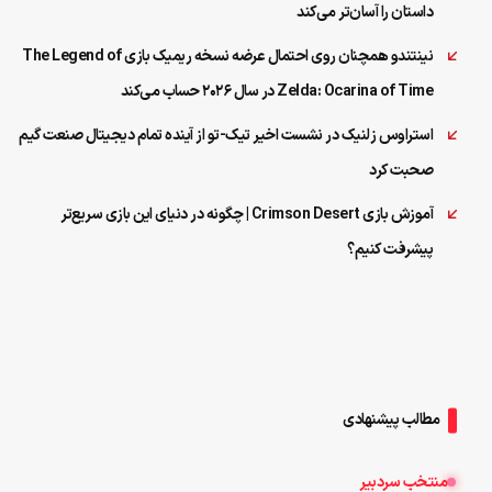
داستان را آسان‌تر می‌کند
نینتندو همچنان روی احتمال عرضه نسخه ریمیک بازی The Legend of
Zelda: Ocarina of Time در سال ۲۰۲۶ حساب می‌کند
استراوس زلنیک در نشست اخیر تیک-تو از آینده تمام دیجیتال صنعت گیم
صحبت کرد
آموزش بازی Crimson Desert | چگونه در دنیای این بازی سریع‌تر
پیشرفت کنیم؟
مطالب پیشنهادی
منتخب سردبیر