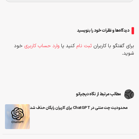
دیدگاه‌ها و نظرات خود را بنویسید
برای گفتگو با کاربران
ثبت نام
کنید یا
وارد حساب کاربری
خود
شوید.
مطالب مرتبط از نگاه دیجیاتو
محدودیت چت متنی در ChatGPT برای کاربران رایگان حذف شد