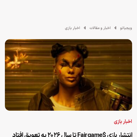
ویجیاتو
اخبار و مقالات
اخبار بازی
اخبار بازی
انتشار بازی $Fairgame تا سال ۲۰۲۶ به تعویق افتاد