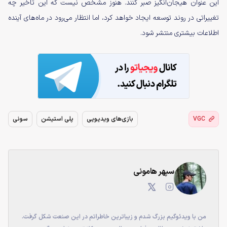
این عنوان هیجان‌انگیز صبر کنند. هنوز مشخص نیست که این تاخیر چه
تغییراتی در روند توسعه ایجاد خواهد کرد، اما انتظار می‌رود در ماه‌های آینده
اطلاعات بیشتری منتشر شود.
VGC
بازی‌های ویدیویی
پلی استیشن
سونی
سپهر هامونی
من با ویدئوگیم بزرگ شدم و زیباترین خاطراتم در این صنعت شکل گرفت.