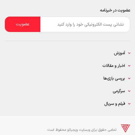
عضویت در خبرنامه
ایمیل
*
آموزش
اخبار و مقالات
بررسی بازی‌ها
سرگرمی
فیلم و سریال
تمامی حقوق برای وبسایت ویجیاتو محفوظ است.