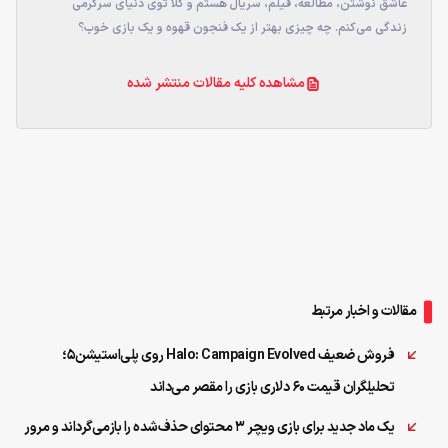
عاشق نوشتن، مطالعه، فیلم، سریال هستم و کلا توی دنیای سرگرمی
زندگی می‌کنم. چه چیزی بهتر از یک فنجون قهوه و یک بازی خوب؟
مشاهده کلیه مقالات منتشر شده
مقالات و اخبار مرتبط
فروش ضعیف Halo: Campaign Evolved روی پلی‌استیشن۵؛
تحلیلگران قیمت ۶۰ دلاری بازی را مقصر می‌داند
یک ماد جدید برای بازی ویچر ۳ محتوای حذف‌شده را بازمی‌گرداند و مرور