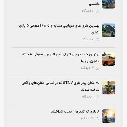
داشتنی
۰ دیدگاه
بهترین بازی‌ های موبایلی مشابه Far Cry | معرفی ۵ بازی
اکشن
۰ دیدگاه
بهترین خانه در جی تی ای سن اندرس | معرفی ۱۰ خانه
لاکچری و زیبا
۳ دیدگاه
۳۰ مکان برتر بازی GTA V که بر اساس مکان‌های واقعی
ساخته شدند
۱ دیدگاه
۸ بازی که گیمرها را دست انداختند
۴ دیدگاه