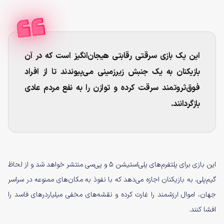
این یک بازی سرقتی رقابتی هیجان‌انگیز است که در آن
بازیکنان به یک جنبش زیرزمینی می‌پیوندند تا از افراد
فوق‌ثروتمند سرقت کرده و توازن را به نفع مردم عادی
بازگردانند.
این بازی برای پلتفرم‌های پلی‌استیشن 5 و پی‌سی منتشر خواهد شد و از لحاظ
گیم‌پلی، به بازیکنان اجازه می‌دهد که با نفوذ به مکان‌های ممنوعه در سراسر
جهان، اموال ارزشمند را غارت کرده و نقشه‌های مخفی میلیاردرهای فاسد را
افشا کنند.