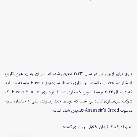
بازی برای اولین بار در سال 2023 معرفی شد، اما در آن زمان هیچ تاریخ
انتشار مشخصی نداشت. این بازی توسط استودیوی Haven توسعه می‌یابد
که در سال 2022 توسط سونی خریداری شد. استودیوی Haven Studios یک
شرکت بازی‌سازی کانادایی است که توسط جید ریموند، یکی از خالقان سری
محبوب Assassin’s Creed تاسیس شده است.
متیو لدوک، کارگردان خلاق این بازی گفت: