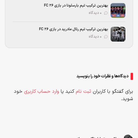
بهترین ترکیب تیم بارسلونا در بازی FC 26
۰ دیدگاه
بهترین ترکیب تیم رئال مادرید در بازی FC 26
۰ دیدگاه
دیدگاه‌ها و نظرات خود را بنویسید
برای گفتگو با کاربران
ثبت نام
کنید یا
وارد حساب کاربری
خود
شوید.