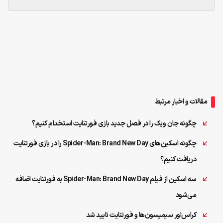
مقالات و اخبار مرتبط
چگونه جان ویک را در فصل جدید بازی فورتنایت استخدام کنیم؟
چگونه اسکین‌های Spider-Man: Brand New Day را در بازی فورتنایت
دریافت کنیم؟
سه اسکین از فیلم Spider-Man: Brand New Day به فورتنایت اضافه
می‌شود
کراس‌اور سیمپسون‌ها و فورتنایت تایید شد