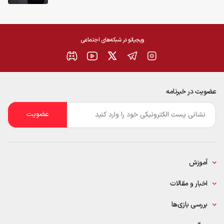
ویجیاتو در شبکه‌های اجتماعی
عضویت در خبرنامه
ایمیل
*
آموزش
اخبار و مقالات
بررسی بازی‌ها