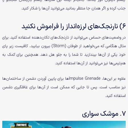
جذب کرده و اگر همان جا منتظر بمانید می‌توانید آن‌ها را شکار کنید.
۶) نارنجک‌های لرزه‌انداز را فراموش نکنید
در وضعیت‌های حساس می‌توانید از نارنجک‌های تکان‌دهنده استفاده کنید. برای
مثال هنگامی که می‌خواهید از طوفان (Storm) بیرون بیایید، کافیست زیر پای
خود یکی از آن‌ها بیندازید تا شما را به جلو هل دهد. همچنین برای کمک به
هم‌تیمی‌ها نیز می‌توانید از آن‌ها استفاده کنید.
علاوه بر این‌ها، Impulse Grenadeها برای پایین آوردن دشمن از ساختمان‌ها
نیز مناسب است. پس تا جایی که ممکن است از آن‌ها برای غافلگیری دشمن
استفاده کنید.
7. موشک سواری