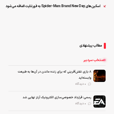
اسکین‌‌های Spider-Man: Brand New Day به فورتنایت اضافه می‌شود
مطالب پیشنهادی
منتخب سردبیر
۸ بازی نقش‌آفرینی که برای زنده ماندن در آن‌ها به طبیعت
وابسته‌اید
0 دیدگاه
رسمی: قرارداد خصوصی‌سازی الکترونیک آرتز نهایی شد
0 دیدگاه