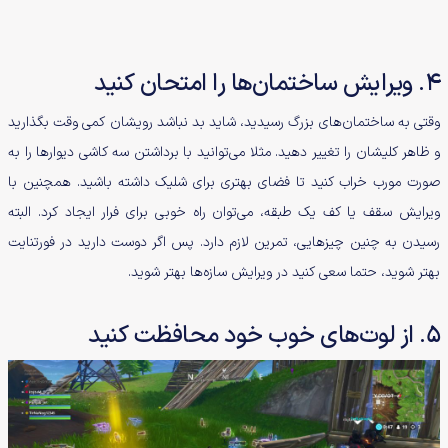
4. ویرایش ساختمان‌ها را امتحان کنید
وقتی به ساختمان‌‌های بزرگ رسیدید، شاید بد نباشد رویشان کمی وقت بگذارید
و ظاهر کلیشان را تغییر دهید. مثلا می‌توانید با برداشتن سه کاشی دیوارها را به
صورت مورب خراب کنید تا فضای بهتری برای شلیک داشته باشید. همچنین با
ویرایش سقف یا کف یک طبقه، می‌توان راه خوبی برای فرار ایجاد کرد. البته
رسیدن به چنین چیزهایی، تمرین لازم دارد. پس اگر دوست دارید در فورتنایت
بهتر شوید، حتما سعی کنید در ویرایش سازه‌ها بهتر شوید.
5. از لوت‌های خوب خود محافظت کنید