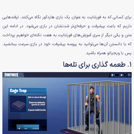
برای کسانی که به فورتنایت به عنوان یک بازی هاردکور نگاه می‌کنند، ترفندهایی
داریم که باعث پیشرفت و حرفه‌ای‌تر شدنشان در بازی می‌شود. در ادامه این
متن و یکی دیگر از سری آموزش‌های فورتنایت به هفت نکته‌ای خواهیم پرداخت
که با دانستن آن‌ها می‌توانید به پروسه پیشرفت خود در بازی سرعت ببخشید.
پس با ویجیاتو همراه باشید.
1. طعمه گذاری برای تله‌ها