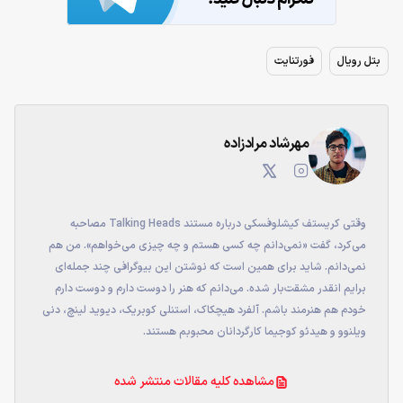
بتل رویال
فورتنایت
مهرشاد مرادزاده
وقتی کریستف کیشلوفسکی درباره مستند Talking Heads مصاحبه
می‌کرد، گفت «نمی‌دانم چه کسی هستم و چه چیزی می‌خواهم». من هم
نمی‌دانم. شاید برای همین است که نوشتن این بیوگرافی چند جمله‌ای
برایم انقدر مشقت‌بار شده. می‌دانم که هنر را دوست دارم و دوست دارم
خودم هم هنرمند باشم. آلفرد هیچکاک، استنلی کوبریک، دیوید لینچ، دنی
ویلنوو و هیدئو کوجیما کارگردانان محبوبم هستند.
مشاهده کلیه مقالات منتشر شده