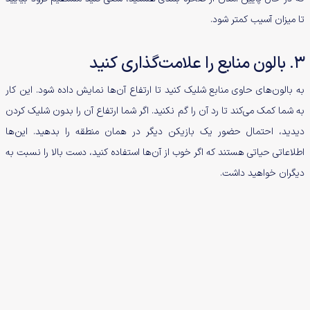
تا میزان آسیب کمتر شود.
3. بالون منابع را علامت‌گذاری کنید
به بالون‌های حاوی منابع شلیک کنید تا ارتفاع آن‌ها نمایش داده شود. این کار
به شما کمک می‌کند تا رد آن را گم نکنید. اگر شما ارتفاع آن را بدون شلیک کردن
دیدید، احتمال حضور یک بازیکن دیگر در همان منطقه را بدهید. این‌ها
اطلاعاتی حیاتی هستند که اگر خوب از آن‌ها استفاده کنید، دست بالا را نسبت به
دیگران خواهید داشت.