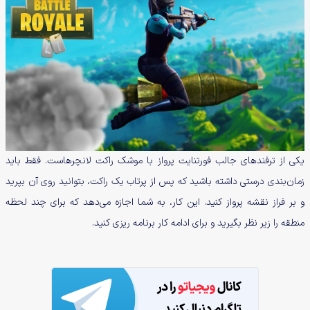
یکی از ترفندهای جالب فورتنایت پرواز با موشک راکت لانچرهاست. فقط باید
زمان‌بندی درستی داشته باشید که پس از پرتاب یک راکت، بتوانید روی آن بپرید
و بر فراز نقشه پرواز کنید. این کار، به شما اجازه می‌دهد که برای چند لحظه
منطقه را زیر نظر بگیرید و برای ادامه کار برنامه ریزی کنید.