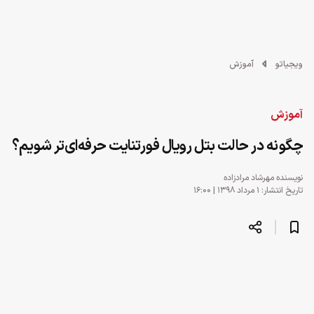
ویجیاتو
آموزش
آموزش
چگونه در حالت بتل رویال فورتنایت حرفه‌ای‌تر شویم؟
نویسنده
مهرشاد مرادزاده
تاریخ انتشار: ۱ مرداد ۱۳۹۸ | ۱۶:۰۰