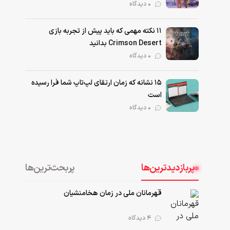
0 دیدگاه
۱۱ نکته‌ مهمی که باید پیش از تجربه بازی
Crimson Desert بدانید
0 دیدگاه
۱۵ نشانه که زمان ارتقای لپ‌تاپ شما فرا رسیده
است
0 دیدگاه
پربازدیدترین‌ها
پربحث‌ترین‌ها
قهرمانان ملی در زمان هخامنشیان
۴ دیدگاه