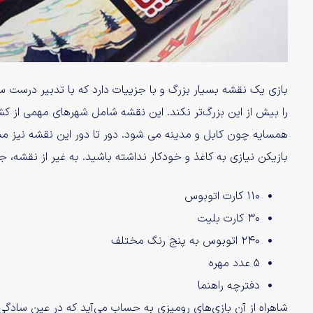
بازی یک نقشه بسیار بزرگ و با جزییات دارد که با تدبیر درست س
را بیش از این بزرگ‌تر نکند. این نقشه شامل شهرهای مهمی از کش
همسایه چون کابل و مدینه می شود. دور تا دور این نقشه نیز مش
بازیکن نیازی به کاغذ و خودکار نداشته باشید. به غیر از نقشه، 
۱۱۰ کارت اتوبوس
۳۰ کارت بلیت
۲۴۰ اتوبوس به پنج رنگ مختلف
۵ عدد مهره
دفترچه راهنما
شاهراه از آن بازی‌های رومیزی به حساب می‌آید که در عین ساد