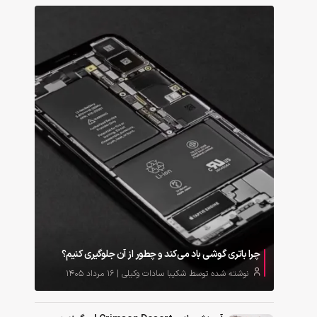
چرا باتری گوشی باد می‌کند و چطور از آن جلوگیری کنیم؟
نوشته شده توسط شکیبا سادات وکیلی | ۱۶ مرداد ۱۴۰۵