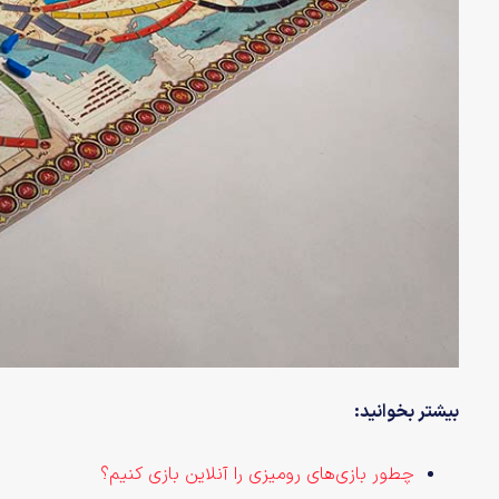
بیشتر بخوانید:
چطور بازی‌های رومیزی را آنلاین بازی کنیم؟