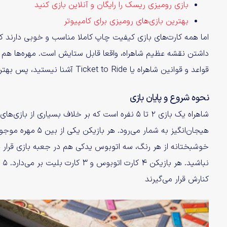
بازی رومیزی ریسک را رایگان و آنلاین بازی کنید
بهترین بازی‌های رومیزی برای کامپیوتر
داشتن نقشه عظیم شاهراه، واقعا قابل ستایش است. مهره‌ها هم کی
قواعد و قوانین شاهراه یا Ticket to Ride آشنا نیستید، پس بهتر است به صورت خلاصه کمی در مورد آن هم صحبت کنیم.
نحوه شروع و پایان بازی
خوشبختانه از هر رنگ، سه اتوبوس یدکی هم در جعبه بازی قرار دا
نب
کنارش قرار می‌گیرند