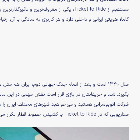
مستقیم از ‌Ticket to Ride، یکی از معروف‌ترین 
کاملا هویتی ایرانی و داخلی دارد و هر کاربری به سادگی با آن ارتباط
سال ۱۳۴۰ است و بعد از اتمام جنگ جهانی دوم، ایران هم م
بگیرد. شما و حریفانتان در بازی قرار است نقش مهمی در این م
شرکت اتوبوسرانی هستید و می‌خواهید شهرهای مختلف ایران را 
سناریویی که در Ticket to Ride با کشیدن خطوط قطار تکرار می‌شود.