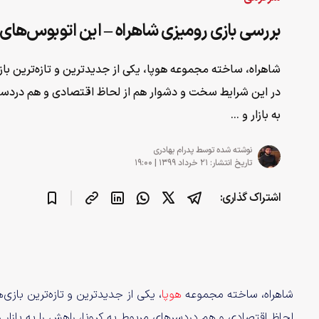
بررسی بازی رومیزی شاهراه – این اتوبوس‌ها
شاهراه، ساخته مجموعه هوپا، یکی از جدیدترین و تازه‌ترین با
در این شرایط سخت و دشوار هم از لحاظ اقتصادی و هم دردسره
به بازار و ...
نوشته شده توسط
پدرام بهادری
تاریخ انتشار: ۲۱ خرداد ۱۳۹۹ | ۱۹:۰۰
اشتراک گذاری:
شاهراه، ساخته مجموعه
هوپا
، یکی از جدیدترین و تازه‌ترین بازی
لحاظ اقتصادی و هم دردسرهای مربوط به کرونا، راهش را به بازار و