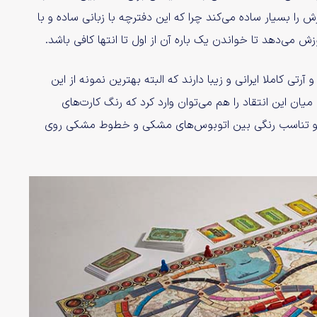
را بسیار ساده می‌کند چرا که این دفترچه با زبانی ساده و با
می‌دهد تا خواندن یک باره آن از اول تا انتها کافی باشد.
تی کاملا ایرانی و زیبا دارند که البته بهترین نمونه از این
یان این انتقاد را هم می‌توان وارد کرد که رنگ کارت‌های
ده و تناسب رنگی بین اتوبوس‌های مشکی و خطوط مشکی روی