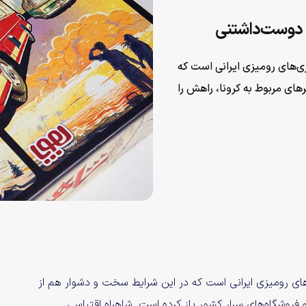
ی دوست‌داشتنی
زی‌های رومیزی ایرانی است که
ای مربوط به کرونا، راهش را
‌های رومیزی ایرانی است که در این شرایط سخت و دشوار هم از
 فروشگاه‌های سرار کشور باز کرده است. شاهراه اقتباسی