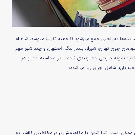
ازنده‌ها به راحتی جمع می‌شود تا جعبه تقریبا متوسط شاهراه
ورمان چون تهران، شیراز، بلندر لنگه، اصفهان و چند شهر مهم
ابه نمونه خارحی امتیازبندی شده تا در محاسبه امتیاز هر
جعبه بازی شامل اجزای زیر می‌شود:
گی ممکن است آشنا شدن با مفاهیمش برای مخاطبین ناآشنا به