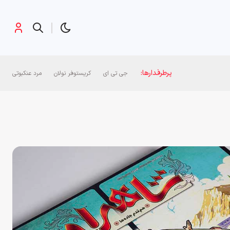
پرطرفدارها:
جی تی ای
کریستوفر نولان
مرد عنکبوتی