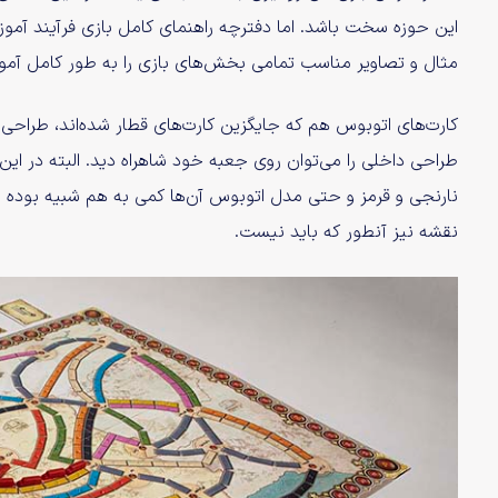
این حوزه سخت باشد. اما دفترچه راهنمای کامل بازی فرآیند آموزش 
مثال و تصاویر مناسب تمامی بخش‌های بازی را به طور کامل آموزش 
کارت‌های اتوبوس هم که جایگزین کارت‌های قطار شده‌اند، طراحی و آر
طراحی داخلی را می‌توان روی جعبه خود شاهراه دید. البته در این م
نارنجی و قرمز و حتی مدل اتوبوس‌ آن‌ها کمی به هم شبیه بو
نقشه نیز آنطور که باید نیست.