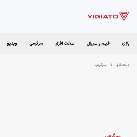
بازی
فیلم و سریال
سخت افزار
سرگرمی
ویدیو
ویجیاتو
سرگرمی
سرگرمی