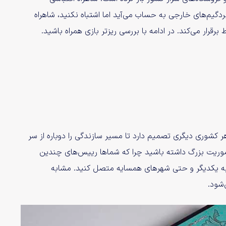
و تاثیرگذارترین بردگیم‌های خارجی به حساب می‌آید اما اشتباه نکنید، شاهراه
 برقرار می‌کند. در ادامه با بررسی ریزتر بازی همراه باشید.
ثل هر کشوری دیگری تصمیم دارد تا مسیر سازندگی را دوباره از سر
اموریت بزرگ داشته باشید چرا که شماها رییس‌های چندین
به یکدیگر و حتی شهرهای همسایه متصل کنید. مشابه