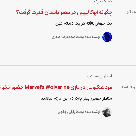
کمیک بوک
چگونه آپوکالیپس در مصر باستان قدرت گرفت؟
یک جهش‌یافته در یک دنیای کهن
نوشته شده توسط محمدرضا صفری
اخبار و مقالات
مرد عنکبوتی در بازی Marvel’s Wolverine حضور نخواهد داشت
منتظر حضور پیتر پارکر در این بازی نباشید
نوشته شده توسط رایان زجاجی