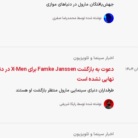
جهش‌یافتگان مارول در دنیاهای موازی
نوشته شده توسط محمدرضا صفری
اخبار سینما و تلویزیون
دعوت به بازگشت sen
نهایی نشده است
طرفداران دنیای سینمایی مارول منتظر بازگشت او هستند
نوشته شده توسط رایکا شریفی
اخبار سینما و تلویزیون