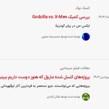
کمیک بوک
بررسی کمیک Godzilla vs. X-Men
ایکس-من در برابر گودزیلا
نوشته شده توسط محمدرضا صفری
مقالات فیلم سینمایی
پروژه‌های کنسل شده مارول که هنوز دوست داریم ببین
پروژه‌هایی که می‌توانستند جزو منحصر به فردترین آثار ابرقهرمانی
نوشته شده توسط طائل قبادی