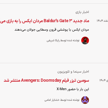
اخبار بازی
ماد جدید Baldur’s Gate 3 مردان ایکس را به بازی می‌آورد
مردان ایکس با پوششی قرون وسطایی جولان می‌دهند
نوشته شده توسط رایکا شریفی
اخبار سینما و تلویزیون
سومین تیزر فیلم Avengers: Doomsday منتشر شد
این بار با حضور X-Men
نوشته شده توسط خشایار امامی