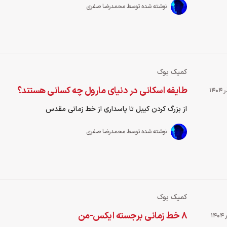
نوشته شده توسط محمدرضا صفری
کمیک بوک
طایفه اسکانی در دنیای مارول چه کسانی هستند؟
از بزرگ کردن کیبل تا پاسداری از خط زمانی مقدس
نوشته شده توسط محمدرضا صفری
کمیک بوک
۸ خط زمانی برجسته ایکس-من