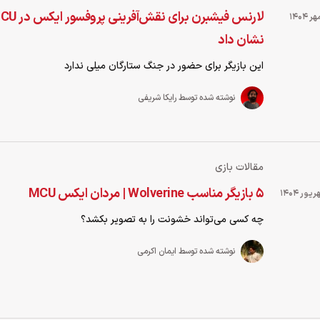
نشان داد
این بازیگر برای حضور در جنگ ستارگان میلی ندارد
نوشته شده توسط رایکا شریفی
مقالات بازی
5 بازیگر مناسب Wolverine | مردان ایکس MCU
چه کسی می‌تواند خشونت را به تصویر بکشد؟
نوشته شده توسط ایمان اکرمی