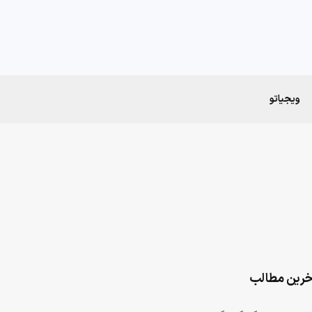
ویجیاتو
خرین مطالب