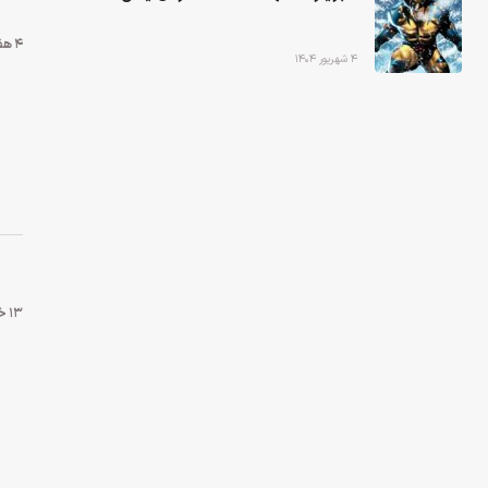
4 هفته قبل
۴ شهریور ۱۴۰۴
۱۳ خرداد ۱۴۰۵