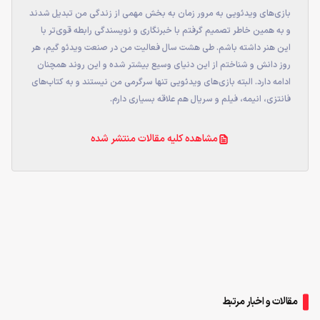
بازی‌های ویدئویی به مرور زمان به بخش مهمی از زندگی من تبدیل شدند
و به همین خاطر تصمیم گرفتم با خبرنگاری و نویسندگی رابطه قوی‌تر با
این هنر داشته باشم. طی هشت سال فعالیت من در صنعت ویدئو گیم، هر
روز دانش و شناختم از این دنیای وسیع بیشتر شده و این روند همچنان
ادامه دارد. البته بازی‌های ویدئویی تنها سرگرمی من نیستند و به کتاب‌های
فانتزی، انیمه، فیلم و سریال هم علاقه بسیاری دارم.
مشاهده کلیه مقالات منتشر شده
مقالات و اخبار مرتبط