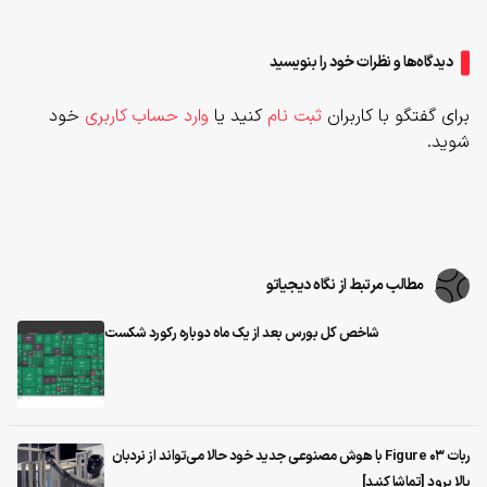
دیدگاه‌ها و نظرات خود را بنویسید
برای گفتگو با کاربران
ثبت نام
کنید یا
وارد حساب کاربری
خود
شوید.
مطالب مرتبط از نگاه دیجیاتو
شاخص کل بورس بعد از یک ماه دوباره رکورد شکست
ربات Figure 03 با هوش مصنوعی جدید خود حالا می‌تواند از نردبان
بالا برود [تماشا کنید]