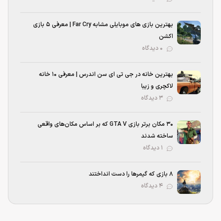
بهترین بازی‌ های موبایلی مشابه Far Cry | معرفی ۵ بازی
اکشن
۰ دیدگاه
بهترین خانه در جی تی ای سن اندرس | معرفی ۱۰ خانه
لاکچری و زیبا
۳ دیدگاه
۳۰ مکان برتر بازی GTA V که بر اساس مکان‌های واقعی
ساخته شدند
۱ دیدگاه
۸ بازی که گیمرها را دست انداختند
۴ دیدگاه