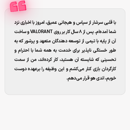
با قلبی سرشار از سپاس و هیجانی عمیق، امروز با اخباری نزد
شما آمده‌ام. پس از ۸ سال کار بر روی VALORANT و ساخت
آن از پایه با تیمی از توسعه دهندگان متعهد و پرشور که به
طور خستگی ناپذیر برای خدمت به همه شما با احترام و
تحسینی که شایسته آن هستید، کار کرده‌اند، من از سمت
کارگردان بازی کنار می‌کشم و این وظیفه را برعهده دوست
خوبم، اندی هو قرار می‌دهم.