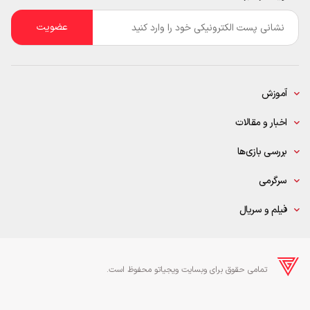
ایمیل
*
آموزش
اخبار و مقالات
بررسی بازی‌ها
سرگرمی
فیلم و سریال
تمامی حقوق برای وبسایت ویجیاتو محفوظ است.