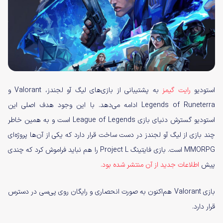
استودیو
رایت گیمز
به پشتیبانی از بازی‌های لیگ آو لجندز، Valorant و
Legends of Runeterra ادامه می‌دهد. با این وجود هدف اصلی این
استودیو گسترش دنیای بازی League of Legends است و به همین خاطر
چند بازی از لیگ آو لجندز در دست ساخت قرار دارد که یکی از آن‌ها پروژه‌‌ای
MMORPG است. بازی فایتینگ Project L را هم نباید فراموش کرد که چندی
پیش
اطلاعات جدید از آن منتشر شده بود.
بازی Valorant هم‌اکنون به صورت انحصاری و رایگان روی پی‌سی در دسترس
قرار دارد.