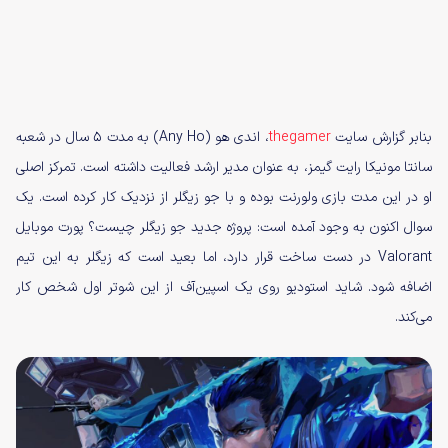
بنابر گزارش سایت
thegamer
، اندی هو (Any Ho) به مدت ۵ سال در شعبه
سانتا مونیکا رایت گیمز، به عنوان مدیر ارشد فعالیت داشته است. تمرکز اصلی
او در این مدت بازی ولورنت بوده و با جو زیگلر از نزدیک کار کرده است. یک
سوال اکنون به وجود آمده است: پروژه جدید جو زیگلر چیست؟ پورت موبایل
Valorant در دست ساخت قرار دارد، اما بعید است که زیگلر به این تیم
اضافه شود. شاید استودیو روی یک اسپین‌آف از این شوتر اول شخص کار
می‌کند.