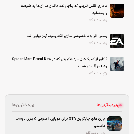
۸ بازی نقش‌آفرینی که برای زنده ماندن در آن‌ها به طبیعت
وابسته‌اید
0 دیدگاه
رسمی: قرارداد خصوصی‌سازی الکترونیک آرتز نهایی شد
0 دیدگاه
۶ کاور از کمیک‌های مرد عنکبوتی که در Spider-Man: Brand New
Day بازآفرینی شدند
0 دیدگاه
پربازدیدترین‌ها
پربحث‌ترین‌ها
بازی های جایگزین GTA برای موبایل | معرفی ۵ بازی دوست
داشتنی
۰ دیدگاه