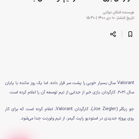
نویسنده
اشکان دولتی
تاریخ انتشار: ۱۰ دی ۱۴۰۰ | ۱۵:۳۰
Valorant سال بسیار خوبی را پشت سر قرار داده، اما یک روز مانده با پایان
سال ۲۰۲۱، کارگردان بازی خبر از جدایی از تیم توسعه آن را اعلام کرده است.
جو زیگلر (Joe Ziegler)، کارگردان Valorant، اعلام کرده است که برای کار
روی پروژه جدیدی در استودیو رایت گیمز، از تیم ولورنت جدا می‌شود.