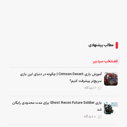
مطالب پیشنهادی
منتخب سردبیر
آموزش بازی Crimson Desert | چگونه در دنیای این بازی
سریع‌تر پیشرفت کنیم؟
1 دیدگاه
بازی Ghost Recon Future Soldier برای مدت محدودی رایگان
شد
0 دیدگاه