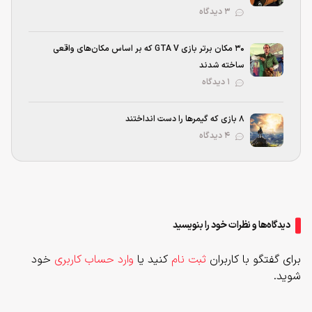
۳ دیدگاه
۳۰ مکان برتر بازی GTA V که بر اساس مکان‌های واقعی
ساخته شدند
۱ دیدگاه
۸ بازی که گیمرها را دست انداختند
۴ دیدگاه
دیدگاه‌ها و نظرات خود را بنویسید
برای گفتگو با کاربران
ثبت نام
کنید یا
وارد حساب کاربری
خود
شوید.