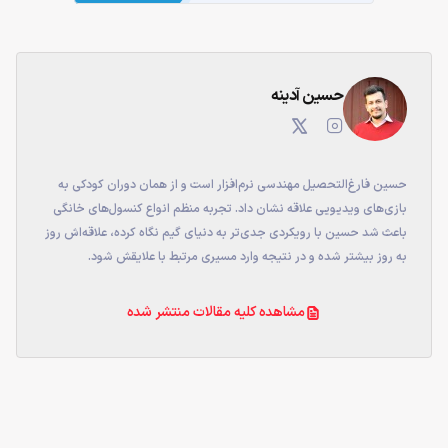
حسین آدینه
حسین فارغ‌التحصیل مهندسی نرم‌افزار است و از همان دوران کودکی به
بازی‌های ویدیویی علاقه نشان داد. تجربه منظم انواع کنسول‌های خانگی
باعث شد حسین با رویکردی جدی‌تر به دنیای گیم نگاه کرده، علاقه‌اش روز
به روز بیشتر شده و در نتیجه وارد مسیری مرتبط با علایقش شود.
مشاهده کلیه مقالات منتشر شده