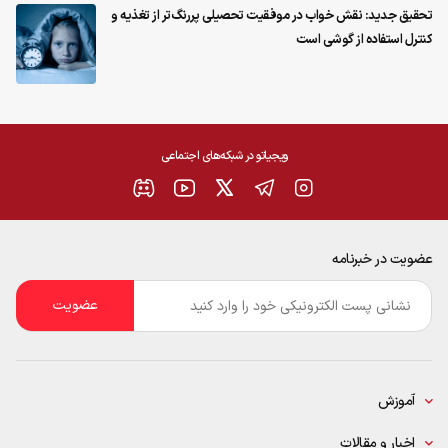
تحقیق جدید: نقش خواب در موفقیت تحصیلی پررنگ‌تر از تغذیه و
کنترل استفاده از گوشی است
ویجیاتو در شبکه‌های اجتماعی
عضویت در خبرنامه
ایمیل
*
آموزش
اخبار و مقالات