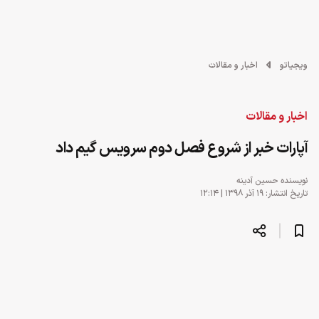
ویجیاتو
اخبار و مقالات
اخبار و مقالات
آپارات خبر از شروع فصل دوم سرویس گیم داد
نویسنده
حسین آدینه
تاریخ انتشار: ۱۹ آذر ۱۳۹۸ | ۱۲:۱۴