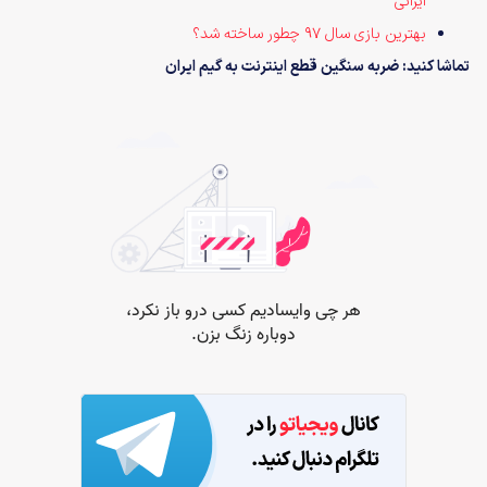
ایرانی
بهترین بازی سال ۹۷ چطور ساخته شد؟
تماشا کنید: ضربه سنگین قطع اینترنت به گیم ایران