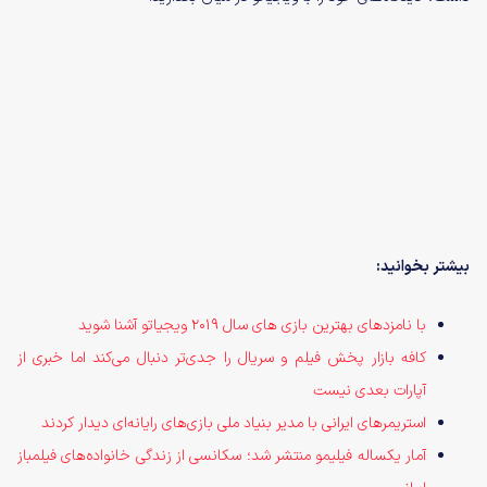
بیشتر بخوانید:
با نامزدهای بهترین بازی های سال 2019 ویجیاتو آشنا شوید
کافه بازار پخش فیلم و سریال را جدی‌تر دنبال می‌کند اما خبری از
آپارات بعدی نیست
استریمرهای ایرانی با مدیر بنیاد ملی بازی‌های رایانه‌ای دیدار کردند
آمار یکساله فیلیمو منتشر شد؛ سکانسی از زندگی خانواده‌های فیلمباز