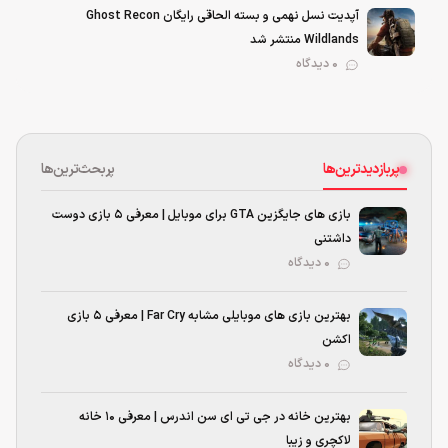
آپدیت نسل نهمی و بسته الحاقی رایگان Ghost Recon
Wildlands منتشر شد
0 دیدگاه
پربازدیدترین‌ها
پربحث‌ترین‌ها
بازی های جایگزین GTA برای موبایل | معرفی ۵ بازی دوست
داشتنی
۰ دیدگاه
بهترین بازی‌ های موبایلی مشابه Far Cry | معرفی ۵ بازی
اکشن
۰ دیدگاه
بهترین خانه در جی تی ای سن اندرس | معرفی ۱۰ خانه
لاکچری و زیبا