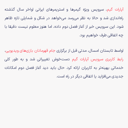
آپارات گیم
، سرویس ویژه گیمرها و استریمرهای ایرانی اواخر سال گذشته
راه‌اندازی شد و حالا به نظر می‌رسد می‌خواهد در شکل و شمایلی تازه ظاهر
شود. این سرویس خبر از آغاز فصل دوم داده، اما هنوز معلوم نیست دقیقا با
چه اتفاقی طرف خواهیم بود.
اواسط تابستان امسال، مدتی قبل از برگزاری
جام قهرمانان بازی‌های ویدیویی
،
رابط کاربری سرویس آپارات گیم
دست‌خوش تغییراتی شد و به طور کلی
خدماتی بهینه‌تر به کاربران ارائه کرد. حال باید دید آغاز فصل دوم امکانات
جدیدی می‌افزاید یا اتفاقی دیگر در راه است.