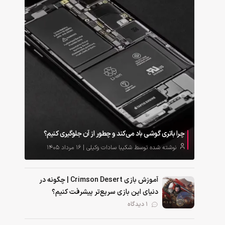
چرا باتری گوشی باد می‌کند و چطور از آن جلوگیری کنیم؟
نوشته شده توسط شکیبا سادات وکیلی | ۱۶ مرداد ۱۴۰۵
آموزش بازی Crimson Desert | چگونه در
دنیای این بازی سریع‌تر پیشرفت کنیم؟
1 دیدگاه