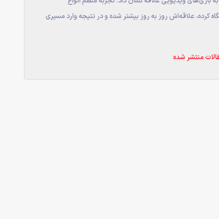
 بازی‌های ویدیویی علاقه نشان داد. تجربه منظم انواع
ه کرده، علاقه‌اش روز به روز بیشتر شده و در نتیجه وارد مسیری
الات منتشر شده