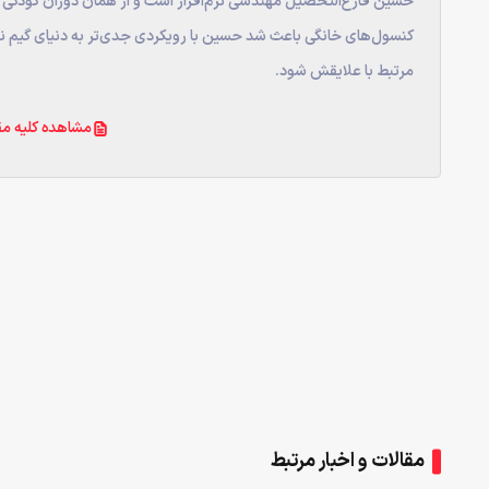
حسین فارغ‌التحصیل مهندسی نرم‌افزار است و از همان دوران کودکی به
کنسول‌های خانگی باعث شد حسین با رویکردی جدی‌تر به دنیای گیم نگا
مرتبط با علایقش شود.
مشاهده کلیه مق
مقالات و اخبار مرتبط