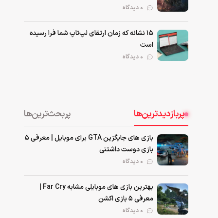
0 دیدگاه
۱۵ نشانه که زمان ارتقای لپ‌تاپ شما فرا رسیده
است
0 دیدگاه
پربازدیدترین‌ها
پربحث‌ترین‌ها
بازی های جایگزین GTA برای موبایل | معرفی ۵
بازی دوست داشتنی
۰ دیدگاه
بهترین بازی‌ های موبایلی مشابه Far Cry |
معرفی ۵ بازی اکشن
۰ دیدگاه