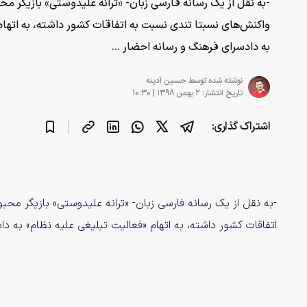
-به نقل از یک رسانه فارسی زبان- «ترانه علیدوستی» بازیگر مح
واکنش‌های نسبتا تندی نسبت به اتفاقات کشور داشته، به اتهام
به دادسرای فرهنگ و رسانه احضار ...
نوشته شده توسط
حسین آدینه
تاریخ انتشار: ۲ بهمن ۱۳۹۸ | ۱۰:۳۰
اشتراک گذاری:
-به نقل از یک رسانه فارسی زبان- «ترانه علیدوستی» بازیگر محب
اتفاقات کشور داشته، به اتهام «فعالیت تبلیغی علیه نظام» به د