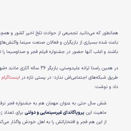
همانطور که می‌دانید تجمیعی از حوادث تلخ اخیر کشور و همچن
باعث شده بسیاری از بازیگران و فعالان صنعت سینما واکنش‌های
باشند و اغلب آنها حضور در جشنواره فیلم فجر و صداوسیما را ت
طریق شبکه‌های اجتماعی‌اش ندارد- در پستی تازه در
اینستاگرام
ن
داد و نوشت:
شش سال حتی به عنوان مهمان هم به جشنواره فجر نرفت
ماهیت این
پروپاگاندای غیرسینمایی و دولتی
برای تعداد زی
از این هم فجر و افتخاراتش را به اهل خودش واگذار می‌کن