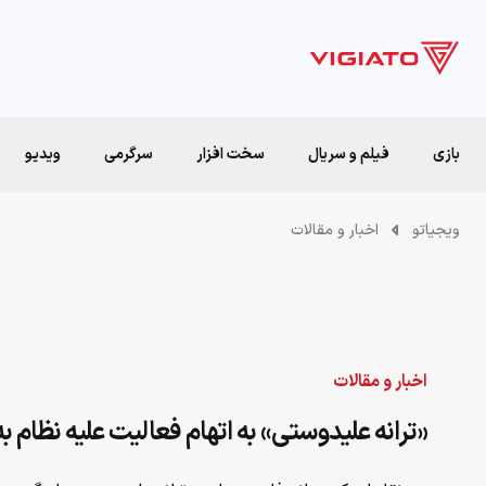
بازی
فیلم و سریال
سخت افزار
سرگرمی
ویدیو
ویجیاتو
اخبار و مقالات
اخبار و مقالات
«ترانه علیدوستی» به اتهام فعالیت علیه نظام ب