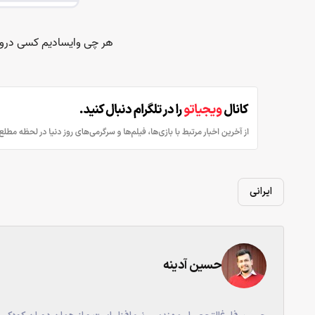
ایرانی
حسین آدینه