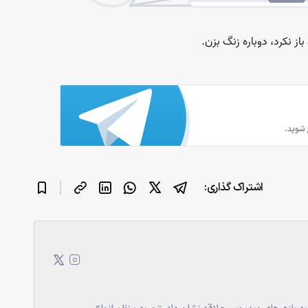
اشتراک گذاری: