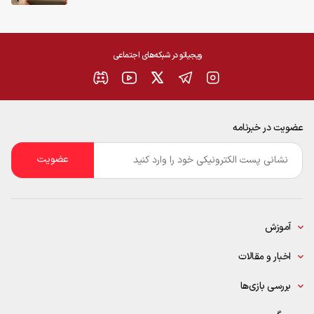
ویجیاتو در شبکه‌های اجتماعی
عضویت در خبرنامه
ایمیل
*
آموزش
اخبار و مقالات
بررسی بازی‌ها