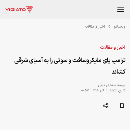
ویجیاتو
اخبار و مقالات
اخبار و مقالات
ترامپ پای مایکروسافت و سونی را به آسیای شرقی
کشاند
نویسنده
شایان کرمی
تاریخ انتشار: ۱۹ تیر ۱۳۹۸ | ۰۰:۵۷