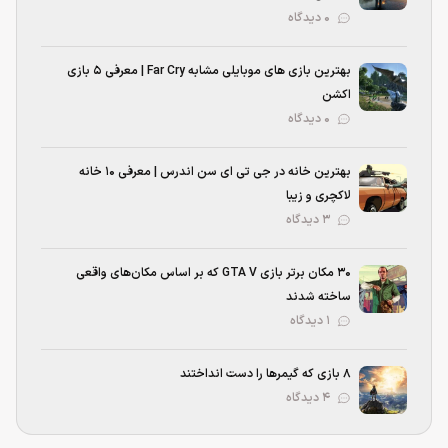
۰ دیدگاه
بهترین بازی‌ های موبایلی مشابه Far Cry | معرفی ۵ بازی
اکشن
۰ دیدگاه
بهترین خانه در جی تی ای سن اندرس | معرفی ۱۰ خانه
لاکچری و زیبا
۳ دیدگاه
۳۰ مکان برتر بازی GTA V که بر اساس مکان‌های واقعی
ساخته شدند
۱ دیدگاه
۸ بازی که گیمرها را دست انداختند
۴ دیدگاه