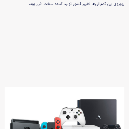
روبروی این کمپانی‌ها تغییر کشور تولید کننده سخت افزار بود.