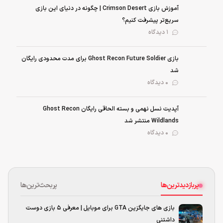
آموزش بازی Crimson Desert | چگونه در دنیای این بازی
سریع‌تر پیشرفت کنیم؟
1 دیدگاه
بازی Ghost Recon Future Soldier برای مدت محدودی رایگان
شد
0 دیدگاه
آپدیت نسل نهمی و بسته الحاقی رایگان Ghost Recon
Wildlands منتشر شد
0 دیدگاه
پربازدیدترین‌ها
پربحث‌ترین‌ها
بازی های جایگزین GTA برای موبایل | معرفی ۵ بازی دوست
داشتنی