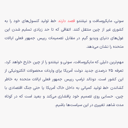
سونی، مایکروسافت و نینتندو
قصد دارند
خط تولید کنسول‌های خود را به
کشوری غیر از چین منتقل کنند. اتفاقی که تا حد زیادی تسلیم شدن این
غول‌های دنیای ویدیو گیم در مقابل تصمیمات رییس جمهور فعلی ایالات
متحده را نشان می‌دهد.
مهم‌ترین دلیلی که مایکروسافت، سونی و نینتندو را از چین خارج خواهد کرد،
تعرفه ۲۵ درصدی جدید دولت آمریکا برای واردات محصولات الکترونیکی از
این کشور است. دونالد ترامپ رییس جمهور فعلی ایالات متحده به خاطر
کشاندن خط تولید کمپانی به داخل خاک آمریکا یا حتی جنگ اقتصادی با
چین، حسابی روی تصمیم خود پافشاری می‌کند و بعید است که در کوتاه
مدت شاهد تغییری در این سیاست‌ها باشیم.