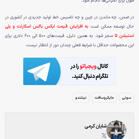
قبول برای کمپانی‌ها انجام شود.
در ضمن، چه ماندن در چین و چه تاسیس خط تولید جدیدی در کشوری در
حال توسعه ممکن است
به افزایش قیمت ایکس باکس اسکارلت و پلی
استیشن 5
منجر شود. به همین دلیل، قیمت‌های ۵۰۰ الی ۶۰۰ دلاری برای
این محصولات حداقل با شرایط فعلی چندان دور از انتظار نیست.
سونی
مایکروسافت
نینتندو
شایان کرمی