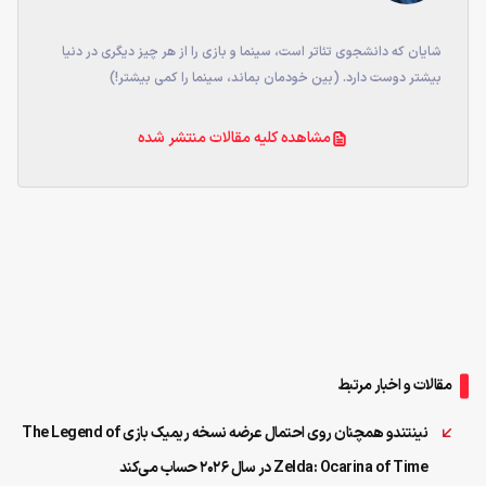
شایان که دانشجوی تئاتر است، سینما و بازی را از هر چیز دیگری در دنیا
بیشتر دوست دارد. (بین خودمان بماند، سینما را کمی بیشتر!)
مشاهده کلیه مقالات منتشر شده
مقالات و اخبار مرتبط
نینتندو همچنان روی احتمال عرضه نسخه ریمیک بازی The Legend of
Zelda: Ocarina of Time در سال ۲۰۲۶ حساب می‌کند