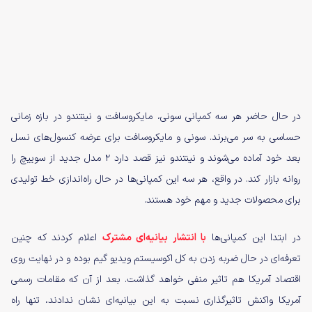
در حال حاضر هر سه کمپانی سونی، مایکروسافت و نینتندو در بازه زمانی
حساسی به سر می‌برند. سونی و مایکروسافت برای عرضه کنسول‌های نسل
بعد خود آماده می‌شوند و نینتندو نیز قصد دارد ۲ مدل جدید از سوییچ را
روانه بازار کند. در واقع، هر سه این کمپانی‌ها در حال راه‌اندازی خط تولیدی
برای محصولات جدید و مهم خود هستند.
در ابتدا این کمپانی‌ها
با انتشار بیانیه‌ای مشترک
اعلام کردند که چنین
تعرفه‌ای در حال ضربه زدن به کل اکوسیستم ویدیو گیم بوده و در نهایت روی
اقتصاد آمریکا هم تاثیر منفی خواهد گذاشت. بعد از آن که مقامات رسمی
آمریکا واکنش تاثیرگذاری نسبت به این بیانیه‌ای نشان ندادند، تنها راه