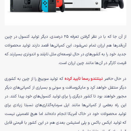
از آن جا که با در نظر گرفتن تعرفه ۲۵ درصدی، دیگر تولید کنسول در چین
آن‌قدرها هم ارزان تمام نمی‌شود، این کمپانی‌ها قصد دارند تولید محصولات
جدید خود را به کشورهای در حال توسعه‌ای مثل تایلند و اندونزی بسپارند که
قیمت کارگر در آن‌ها مانند چین ارزان است.
در حال حاضر
نینتندو رسما تایید کرده
که تولید سوییچ را از چین به کشوری
دیگر منتقل خواهد کرد و مایکروسافت و سونی و بسیاری از کمپانی‌های دیگر
مجبور خواهند بود تا کشور دیگری را برای تولید کنسول‌های خود پیدا کنند. در
این راه بعضی از کمپانی‌ها مانند اپل سرمایه‌گذاری‌های نسبتا زیادی برای
تولید محصولات خود در خاک آمریکا انجام داده‌اند اما هیچ تضمینی نیست
که تولید ایکس باکس و پلی استیشن بعدی هم در این کشور با قیمتی قابل