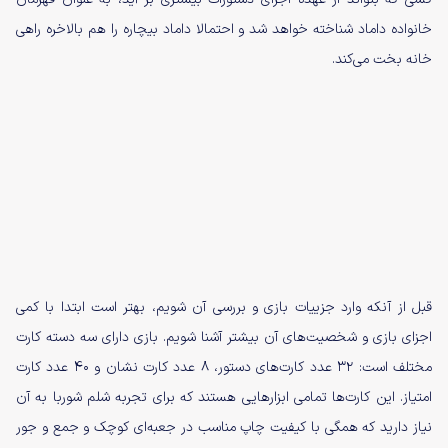
خانواده داماد شناخته خواهد شد و احتمالا داماد بیچاره را هم بالاخره راهی
خانه بخت می‌کند.
قبل از آنکه وارد جزییات بازی و بررسی آن شویم، بهتر است ابتدا با کمی
اجزای بازی و شخصیت‌های آن بیشتر آشنا شویم. بازی دارای سه دسته کارت
مختلف است: ۳۲ عدد کارت‌های دستور، ۸ عدد کارت نشان و ۴۰ عدد کارت
امتیاز. این کارت‌ها تمامی ابزارهایی هستند که برای تجربه شلم شوربا به آن
نیاز دارید که همگی با کیفیت چاپ مناسب در جعبه‌ای کوچک و جمع و جور