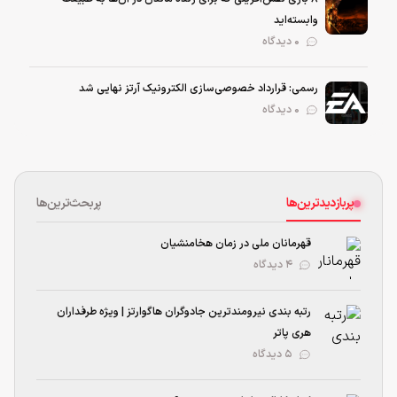
وابسته‌اید
0 دیدگاه
رسمی: قرارداد خصوصی‌سازی الکترونیک آرتز نهایی شد
0 دیدگاه
پربازدیدترین‌ها
پربحث‌ترین‌ها
قهرمانان ملی در زمان هخامنشیان
۴ دیدگاه
رتبه بندی نیرومند‌ترین جادوگران هاگوارتز | ویژه طرفداران
هری پاتر
۵ دیدگاه