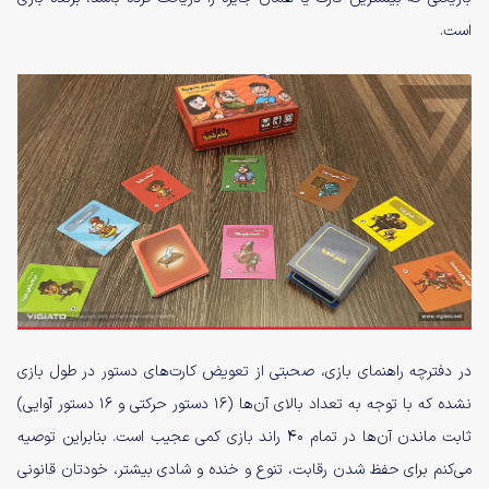
است.
در دفترچه راهنمای بازی، صحبتی از تعویض کارت‌های دستور در طول بازی
نشده که با توجه به تعداد بالای آن‌ها (۱۶ دستور حرکتی و ۱۶ دستور آوایی)
ثابت ماندن آن‌ها در تمام ۴۰ راند بازی کمی عجیب است. بنابراین توصیه
می‌کنم برای حفظ شدن رقابت، تنوع و خنده و شادی بیشتر، خودتان قانونی