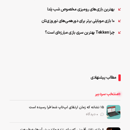
بهترین بازی‌های رومیزی مخصوص شب یلدا
۱۰ بازی موبایلی برتر برای دورهمی‌های نوروزی‌تان
چرا Tekken بهترین سری بازی مبارزه‌ای است؟
مطالب پیشنهادی
منتخب سردبیر
۱۵ نشانه که زمان ارتقای لپ‌تاپ شما فرا رسیده است
0 دیدگاه
۸ بازی نقش‌آفرینی که برای زنده ماندن در آن‌ها به طبیعت