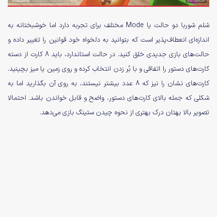
شلم شوربا دو حالت یا Mode مختلف برای تجربه دارد اما خوشبختانه به
اندازه‌ای انعطاف‌پذیر است که بتوانید به دلخواه خود قوانین را تغییر داده و
حالت‌های بازی جدیدی خلق کنید. در حالت استاندارد، باید ۸ کارت از دسته
کارت‌های دستور را اتفاقی و با بُر زدن انتخاب کرده و روی زمین یا میز بچینید.
کارت‌های نشان را نیز که ۸ عدد بیشتر نیستند، به روی آن بگذارید اما به
شکلی که جمله بالای کارت‌های دستور، واضح و قابل خواندن باشد. احتمالا
تصویر بالا بهتان درک‌ بهتری از نحوه چیدن ستینگ بازی می‌دهد.