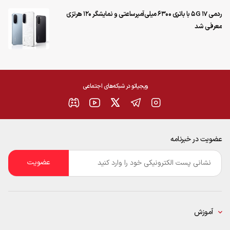
ردمی 17 5G با باتری ۶۳۰۰ میلی‌آمپرساعتی و نمایشگر ۱۲۰ هرتزی
معرفی شد
ویجیاتو در شبکه‌های اجتماعی
عضویت در خبرنامه
ایمیل
*
آموزش