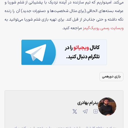
می‌کند. امیدواریم که تیم سازنده در آینده نزدیک با پشتیبانی از شلم شوربا و
عرضه بسته‌های الحاقی (برای مثال شخصیت‌ها و دستورات جدید) آن را زنده
نگه داشته و حتی جذاب‌تر از قبل کند. برای تهیه بازی شلم شوربا می‌توانید به
وبسایت رسمی روبیک‌گیمز
مراجعه کنید.
بازی دورهمی
پدرام بهادری