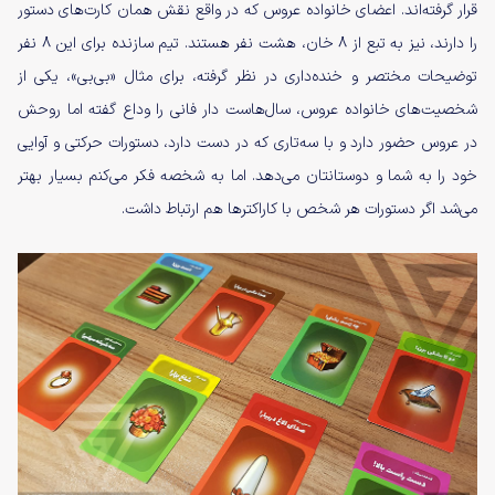
قرار گرفته‌اند. اعضای خانواده عروس که در واقع نقش همان کارت‌های دستور
را دارند، نیز به تبع از ۸ خان، هشت نفر هستند. تیم سازنده برای این ۸ نفر
توضیحات مختصر و خنده‌داری در نظر گرفته، برای مثال «بی‌بی»، یکی از
شخصیت‌های خانواده عروس، سال‌هاست دار فانی را وداع گفته اما روحش
در عروس حضور دارد و با سه‌تاری که در دست دارد، دستورات حرکتی و آوایی
خود را به شما و دوستانتان می‌دهد. اما به شخصه فکر می‌کنم بسیار بهتر
می‌شد اگر دستورات هر شخص با کاراکترها هم ارتباط داشت.