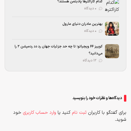
کدام کاراکترها پادبتمن هستند؟
۰ دیدگاه
بهترین مادران دنیای مارول
۰ دیدگاه
کوییز ۶۶ ویجیاتو؛ تا چه حد جزئیات جهان رد دد ردمپشن ۲ را
می‌دانید؟
۱۲ دیدگاه
دیدگاه‌ها و نظرات خود را بنویسید
برای گفتگو با کاربران
ثبت نام
کنید یا
وارد حساب کاربری
خود
شوید.