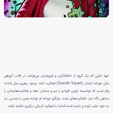
تنها دلیلی که یک گروه از خلافکاران و شورشیان می‌توانند در قالب گروهی
مثل جوخه انتحار (Suicide Squad) فعالیت کنند، وجود رهبری مثل آماندا
والر است که توانسته چنین افرادی را سر و سامان دهد و فعالیت‌هایشان را
مخفی نگه دارد. فعالیت‌های بحث برانگیز جوخه او توجه بتمن را چندین بار
به خود جلب کرده و باعث شده آماندا با شوالیه تاریکی درگیری داشته باشد.