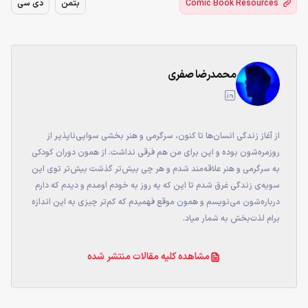
Comic Book Resources
بتمن
دی سی
محمدرضا صفری
از آغاز زندگی انسان‌ها تا کنون، سرگرمی و هنر بخشی سوایی‌ناپذیر از
روزمره‌شون بوده و این برای من هم فرقی نداشت. از همون دوران کودکی
به سرگرمی و هنر علاقه‌مند شدم و هر چی بیش‌تر گذشت بیش‌تر توی این
سویه‌ی زندگی غرق شدم تا این که یه روز به خودم اومدم و دیدم که دارم
درباره‌شون می‌نویسم و همون موقع فهمیدم که کم‌تر چیزی به این اندازه
برام لذت‌بخش به شمار میاد.
مشاهده کلیه مقالات منتشر شده