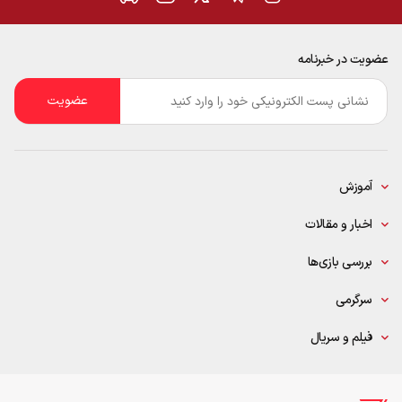
عضویت در خبرنامه
ایمیل
*
آموزش
اخبار و مقالات
بررسی بازی‌ها
سرگرمی
فیلم و سریال