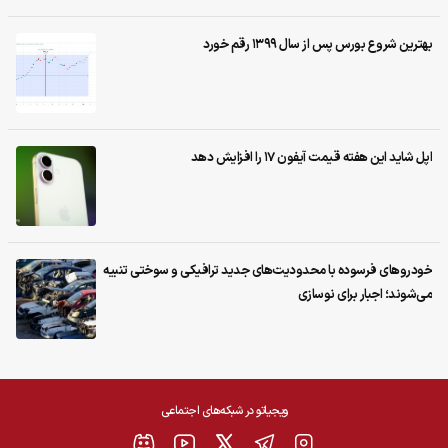
بهترین شروع بورس پس از سال ۱۳۹۹ رقم خورد
اپل شاید این هفته قیمت آیفون ۱۷ را افزایش دهد
خودروهای فرسوده با محدودیت‌های جدید ترافیکی و سوختی تنبیه
می‌شوند؛ اجبار برای نوسازی
ویجیاتو در شبکه‌های اجتماعی