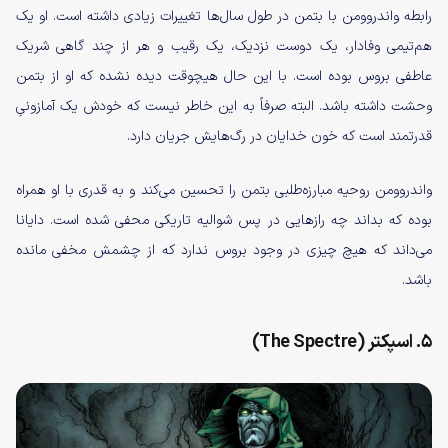
رابطه واندروومن با بتمن در طول سال‌ها تغییرات زیادی داشته است. او یک
هم‌تیمی وفادار، یک دوست نزدیک، یک رقیب و هر از چند گاهی شریک
عاطفی بروس بوده است. با این حال هیچوقت دیده نشده که او از بتمن
وحشت داشته باشد. البته صرفاً به این خاطر نیست که خودش یک آمازونیِ
قدرتمند است که خون خدایان در رگ‌هایش جریان دارد.
واندروومن روحیه مبارزه‌طلبی بتمن را تحسین می‌کند و به قدری با او همراه
بوده که بداند چه رازهایی در پس شوالیه تاریکی محفی شده است. دایانا
می‌داند که هیچ چیزی در وجود بروس ندارد که از چشمش مخفی مانده
باشد.
۵. اسپکتر (The Spectre)