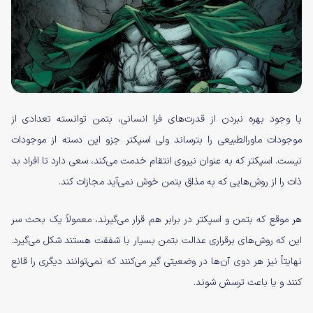
با وجود بهره نبردن از قدرت‌های فرا انسانی، بتمن توانسته تعدادی از
موجودات ماورالطبیعی را بترساند ولی اسپکتر جزو این دسته از موجودات
نیست. اسپکتر که به عنوان نیروی انتقام خدمت می‌کند، سعی دارد تا افراد بد
ذات را از روش‌هایی که به مذاق بتمن خوش نمی‌آید مجازات کند.
هر موقع که بتمن و اسپکتر در برابر هم قرار می‌گیرند، معمولاً یک بحث سر
این که روش‌های برقراری عدالت بتمن بسیار با شفقت هستند شکل می‌گیرد.
نهایتاً نیز هر دوی آن‌ها در وضعیتی گیر می‌کنند که نمی‌توانند دیگری را قانع
کنند و یا باعث ترسش شوند.