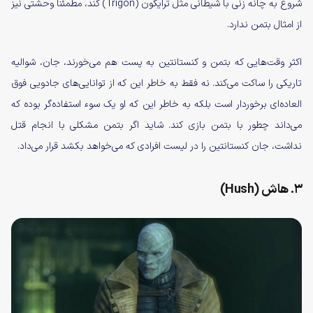
شروع به چانه زنی با شیطانی مثل ترایگون (Trigon) کند، مطمئناً وحشتی نیز
از امثال بتمن ندارد.
اکثر وقت‌هایی که بتمن و کنستانتین به پست هم می‌خورند، جان، شوالیه
تاریکی را ساکت می‌کند. نه فقط به خاطر این که از توانایی‌های جادویی فوق
العاده‌ای برخوردار است بلکه به خاطر این که او یک سوء استفاده‌گر بوده که
می‌داند چطور با بتمن بازی کند. شاید اگر بتمن مشکلی با انجام قتل
نداشت، جان کنستانتین را در لیست افرادی که می‌خواهد بکشد قرار می‌داد.
۳. هاش (Hush)