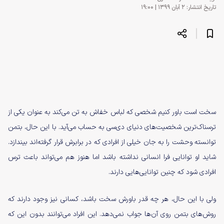
تاریخ انتشار: ۲ آبان ۱۳۹۹ | ۱۹:۰۰
سخت است باور کنیم شخصی که لباس خفاش به تن می‌کند به عنوان یکی از
ترسناک‌ترین شخصیت‌های دنیای دی‌سی به حساب می‌آید. با این حال، بتمن
توانسته وحشت را به جان خیلی از افرادی که در برابرش قرار گرفته‌اند بیندازد.
شاید او توانایی فرا انسانی نداشته باشد اما هنوز هم می‌تواند باعث ترس
افرادی شود که چنین توانایی‌هایی دارند.
ولی با این حال، هر چه قدر باورش سخت باشد، کسانی نیز وجود دارند که
روش‌های بتمن روی آن‌ها جواب نمی‌دهد. این افراد می‌توانند بدون این که