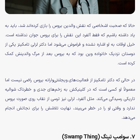
حالا که صحبت اشخاصی که نقش والدین بروس را بازی کرده‌اند شد، باید به
یاد داشته باشیم که فقط آلفرد این نقش را برای بروس جوان نداشته است.
خیل اوقات به او اشاره نشده و فراموش می‌شود اما دکتر لزلی تامکینز یکی از
دوستان نزدیک خانواده وین بود که به بروس بعد از مرگ والدینش کمک
کرده است.
در حالی که دکتر تامکینز از فعالیت‌های ویجلنتی‌وارانه بروس راضی نیست اما
معمولاً او کسی است که در کلینیکش به زخم‌های جدی و خطرناک شوالیه
تاریکی رسیدگی می‌کند. مثل آلفرد، لزلی نیز ترسی از نقاب روی صورت بروس
ندارد و وقتی او را در خطر می‌بیند، نهایت تلاشش را برای نجاتش انجام
می‌دهد.
۷. سوامپ تینگ (Swamp Thing)