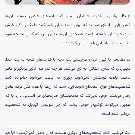
از نظر توانایی و قدرت، جاناتان و مارتا کنت آدم‌های خاصی نیستند. آن‌ها
کشاورزان ساده‌ای هستند که نهایت سعیشان را می‌کنند تا یک زندگی خوش
برای خودشان داشته باشند. همچنین آن‌ها بدون این که کسی متوجه شود
یک پسر بچه فضایی را پیدا و بزرگ کرده‌اند.
در مقایسه با قبول کردن سرپرستی یک بچه با قدرت‌های شبیه به یک خدا،
میلیاردی که لباس خفاش به تن می‌کند، هر چه قدر هم تأثیر برانگیز و ماهر
باشد، باعث ترسشان نمی‌شود. چیزی که باعث می‌شود خانواده کنت
شخصیت‌های فوق العاده‌ای شوند این است که آن‌ها با همه مثل مردم عادی
رفتار می‌کنند، فرقی نمی‌کند که مخاطبشان قدرت‌های فرا انسانی دارد یا نه.
همین می‌تواند توضیح خوبی باشد که چرا سوپرمن تبدیل به شخصیت
فروتنی شده است.
فکر می‌کنید کدام شخصیت‌های دیگری هستند که از بتمن نمی‌ترسند؟ آیا فرد