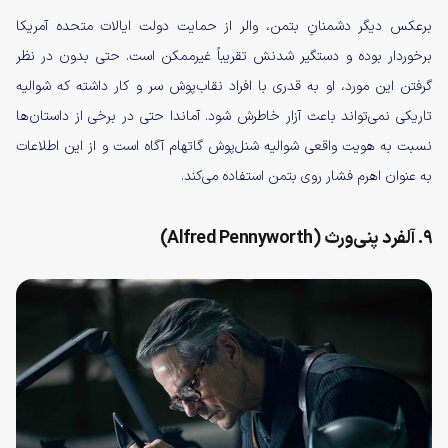
برعکس دیگر دشمنانِ بتمن، والر از حمایت دولت ایالات متحده آمریکا
برخوردار بوده و دستگیر شدنش تقریباً غیرممکن است. حتی بدون در نظر
گرفتن این مورد، او به قدری با افراد نقاب‌پوش سر و کار داشته که شوالیه
تاریکی نمی‌تواند باعث آزار خاطرش شود. آماندا حتی در برخی از داستان‌ها
نسبت به هویت واقعی شوالیه شنل‌پوش گاتهام آگاه است و از این اطلاعات
به عنوان اهرم فشار روی بتمن استفاده می‌کند.
۹. آلفرد پنی‌ورث (Alfred Pennyworth)