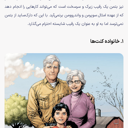
نیز بتمن یک رقیب زیرک و سرسخت است که می‌تواند کارهایی را انجام دهد
که از عهده امثال سوپرمن و واندروومن برنمی‌آید. با این که دارک‌ساید از بتمن
نمی‌ترسد اما به او به عنوان یک رقیب شایسته احترام می‌گذارد.
۱. خانواده کنت‌ها