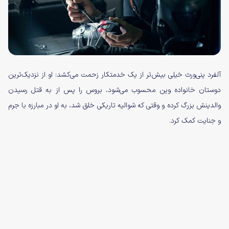
آلفرد پنی‌ورث خیلی بیش‌تر از یک خدمتکار زحمت می‌کشد: او از نزدیک‌ترین
دوستان خانواده وین محسوب می‌شود، بروس را پس از به قتل رسیدن
والدینش بزرگ کرده و وقتی که شوالیه تاریکی خلق شد، به او در مبارزه با جرم
و جنایت کمک کرد.