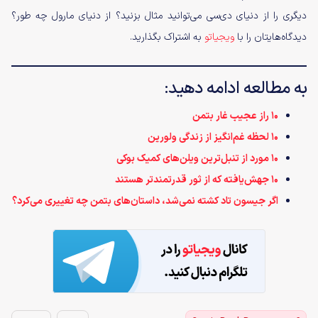
دیگری را از دنیای دی‌سی می‌توانید مثال بزنید؟ از دنیای مارول چه طور؟
دیدگاه‌هایتان را با
ویجیاتو
به اشتراک بگذارید.
به مطالعه ادامه دهید:
۱۰ راز عجیب غار بتمن
۱۰ لحظه غم‌انگیز از زندگی ولورین
۱۰ مورد از تنبل‌ترین ویلن‌های کمیک بوکی
۱۰ جهش‌یافته که از ثور قدرتمندتر هستند
اگر جیسون تاد کشته نمی‌شد، داستان‌های بتمن چه تغییری می‌کرد؟