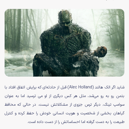
شاید اگر الک هالند (Alec Holland) قبل از حادثه‌ای که برایش اتفاق افتاد با
بتمن رو به رو می‌شد، مثل هر کس دیگری از او می ترسید اما به عنوان
سوامپ تینگ، دیگر ترس جزوی از مشکلاتش نیست. در حالی که محافظ
گیاهان بخشی از شخصیت و هویت انسانی خودش را حفظ کرده و کنترل
طبیعت را به دست گرفته اما احساساتش را از دست داده است.