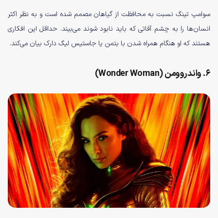
سوامپ تینگ نسبت به محافظت از گیاهان مصمم شده است و به نظر اکثر
انسان‌ها را به چشم آفاتی که باید نابود شوند می‌بیند. حداقل این افکاری
هستند که او هنگام همراه شدن با بتمن یا جاستیس لیگ دارک بیان می‌کند.
۶. واندروومن (Wonder Woman)