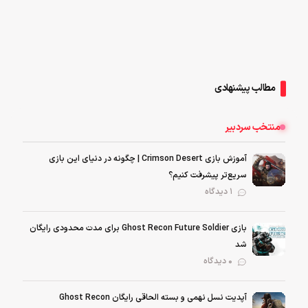
مطالب پیشنهادی
منتخب سردبیر
آموزش بازی Crimson Desert | چگونه در دنیای این بازی
سریع‌تر پیشرفت کنیم؟
1 دیدگاه
بازی Ghost Recon Future Soldier برای مدت محدودی رایگان
شد
0 دیدگاه
آپدیت نسل نهمی و بسته الحاقی رایگان Ghost Recon