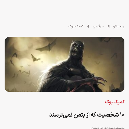
ویجیاتو
سرگرمی
کمیک بوک
کمیک بوک
۱۰ شخصیت که از بتمن نمی‌ترسند
نویسنده
محمدرضا صفری