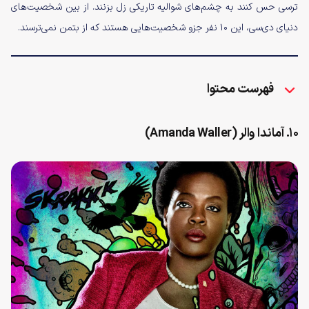
ترسی حس کنند به چشم‌های شوالیه تاریکی زل بزنند. از بین شخصیت‌های
دنیای دی‌سی، این ۱۰ نفر جزو شخصیت‌هایی هستند که از بتمن نمی‌ترسند.
فهرست محتوا
۱۰. آماندا والر (Amanda Waller)