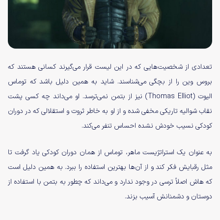
تعدادی از شخصیت‌هایی که در این لیست قرار می‌گیرند کسانی هستند که
بروس وین را از بچگی می‌شناسند. شاید به همین دلیل باشد که توماس
الیوت (Thomas Elliot) نیز از بتمن نمی‌ترسد. او می‌داند چه کسی پشت
نقاب شوالیه تاریکی مخفی شده و از او به خاطر ثروت و استقلالی که در دوران
کودکی نسیب خودش نشده احساس تنفر می‌کند.
به عنوان یک استراتژیست ماهر، توماس از همان دوران کودکی یاد گرفت تا
مثل رقبایش فکر کند و از آن‌ها بهترین استفاده را ببرد. به همین دلیل است
که هاش اصلاً ترسی در وجود ندارد و می‌داند که چطور به بتمن با استفاده از
دوستان و دشمنانش آسیب بزند.