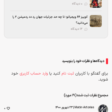
۰ دیدگاه
کوییز ۶۶ ویجیاتو؛ تا چه حد جزئیات جهان رد دد ردمپشن ۲ را
می‌دانید؟
۱۲ دیدگاه
دیدگاه‌ها و نظرات خود را بنویسید
برای گفتگو با کاربران
ثبت نام
کنید یا
وارد حساب کاربری
خود
شوید.
مجموع نظرات ثبت شده (19 مورد)
Matin-Artorias
| ۲۳ شهریور ۱۴۰۰
0