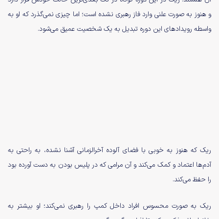
و هنوز به صورت علنی وارد فاز رهبری نشده است؛ اما چیزی نمی‌گذرد که او به
واسطه رویداد‍‌های این دوره تبدیل به یک شخصیت عمیق می‌شود.
ریک که هنوز به خوبی با فضای آلوده آخرالزمانی آشنا نشده، به راحتی به
آدم‌ها اعتماد و کمک می‌کند و آن مرامی که در پلیس بودن به دست آورده بود
را حفظ می‌کند.
ریک به صورت محسوس افراد داخل کمپ را رهبری نمی‌کند؛ او بیشتر به