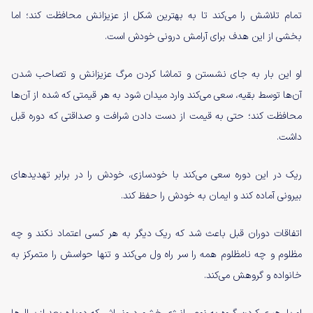
تمام تلاشش را می‌کند تا به بهترین شکل از عزیزانش محافظت کند؛ اما
بخشی از این هدف برای آرامش درونی خودش است.
او این بار به جای نشستن و تماشا کردن مرگ عزیزانش و تصاحب شدن
آن‌ها توسط بقیه، سعی می‌کند وارد میدان شود به هر قیمتی که شده از آن‌ها
محافظت کند؛ حتی به قیمت از دست دادن شرافت و صداقتی که دوره قبل
داشت.
ریک در این دوره سعی می‌کند با خودسازی، خودش را در برابر تهدید‌های
بیرونی آماده کند و ایمان به خودش را حفظ کند.
اتفاقات دوران قبل باعث شد که ریک دیگر به هر کسی اعتماد نکند و چه
مظلوم و چه نامظلوم همه را سر راه ول می‌کند و تنها حواسش را متمرکز به
خانواده و گروهش می‌کند.