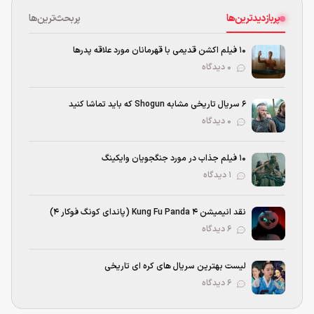
پربازدیدترین‌ها
پربحث‌ترین‌ها
۱۰ فیلم اکشن قدیمی با قهرمانان مورد علاقه پدرها
۰ دیدگاه
۶ سریال تاریخی مشابه Shogun که باید تماشا کنید
۰ دیدگاه
۱۰ فیلم جذاب در مورد جنگجویان وایکینگ
۱ دیدگاه
نقد انیمیشن Kung Fu Panda 4 (پاندای کونگ‌ فوکار ۴)
۶ دیدگاه
لیست بهترین سریال های کره ای تاریخی
۶ دیدگاه