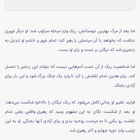
اما بعد از مرگ بهترین دوستانش، ریک وارد مرحله سرکوب شد؛ او دیگر غروری
نداشت که بخواهد با آن مردمش را رهبر کند؛ تمام غرور و خشم او تبدیل به
زنجیری شد که نیگان بر دست و پای او بست.
اما شخصیت ریک از آن دست آدم‌هایی نیست که بتواند این زنجیر را تحمل
کند، برای همین تمام تلاشش را کرد تا وارد یک جنگ بزرگ شود و این بار برای
آزادی بجنگد.
فرایند تغییر او زمانی کامل می‌شود که ریک نیگان را بالاخره شکست می‌دهد؛
او بعد از شکست نگان به این مفهوم رسید که رهبری واقعی یعنی تمام
تلاشت رو بکنی تا به مردمت روحیه بدی و برای آزادی آنها بجنگی. او به این
ترتیب وارد دوره چهارم و آخر رهبری شد.