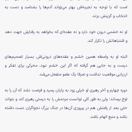
است که با توجه به تجربه‌اش بهتر می‌تواند آدم‌ها را بشناسد و دست به
انتخاب و گزینش بزند.
او نه خشمی درون خود دارد و نه عقده‌ای که بخواهد به رفتارش جهت دهد
و اشتباهاتش را تکرار کند.
البته او به واسطه همین خشم و عقده‌های درونی‌اش بسیار تصمیم‌های
درست و به جایی هم گرفته که اگر این خشم نبود، محرکی برای تفکر و
ارزیابی موقعیت نداشت و صرفا یک عضو منفعل می‌شد.
دوره چهارم و آخر رهبری او خیلی زود به پایان رسید و فرصت نشد که آن را به
اوج برساند؛ ولی به طور کلی توانست مردمش را به درستی رهبری کند و بتواند
حتی بعد از رفتنش هم در پیروزی آن‌ها در جنگ بزرگ نجواگران دست داشته
باشد و منبع الهام باشد.