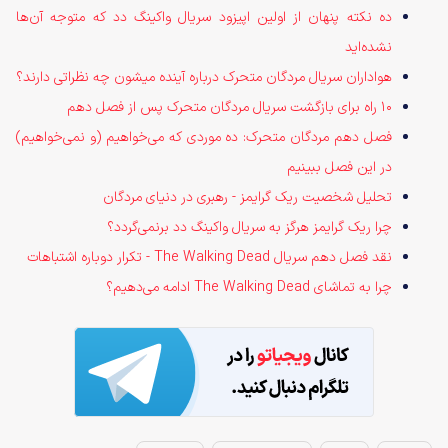
ده نکته پنهان از اولین اپیزود سریال واکینگ دد که متوجه آن‌ها
نشده‌اید
هواداران سریال مردگان متحرک درباره آینده میشون چه نظراتی دارند؟
10 راه برای بازگشت سریال مردگان متحرک پس از فصل دهم
فصل دهم مردگان متحرک: ده موردی که می‌خواهیم (و نمی‌خواهیم)
در این فصل ببینیم
تحلیل شخصیت ریک گرایمز - رهبری در دنیای مردگان
چرا ریک گرایمز هرگز به سریال واکینگ دد برنمی‌گردد؟
نقد فصل دهم سریال The Walking Dead - تکرار دوباره اشتباهات
چرا به تماشای The Walking Dead ادامه می‌دهیم؟