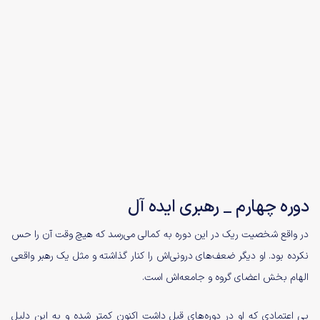
دوره چهارم _ رهبری ایده آل
در واقع شخصیت ریک در این دوره به کمالی می‌رسد که هیچ وقت آن را حس
نکرده بود. او دیگر ضعف‌های درونی‌اش را کنار گذاشته و مثل یک رهبر واقعی
الهام بخش اعضای گروه و جامعه‌اش است.
بی اعتمادی که او در دوره‌های قبل داشت اکنون کمتر شده و به این دلیل