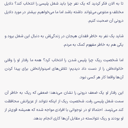
تا به الان فکر کردید که یک نفر چرا باید شغل پلیسی را انتخاب کند؟ دلایل
مختلف و متنوعی می‌تواند داشته باشد اما ما می‌خواهیم بیشتر در مورد دلایل
درونی آن صحبت کنیم.
شاید یک نفر به خاطر فقدان هیجان در زندگی‌اش به دنبال این شغل برود و
یکی هم به خاطر مفهوم کمک به مردم.
اما شخصیت ریک چرا پلیس شدن را انتخاب کرد؟ همه ما رفتار او را وقتی
خانواده‌اش را از دست داد دیدیم؛ تلاش‌های امیدوارانه‌اش برای پیدا کردن
آن‌ها واقعا کار هر کسی نبود.
این رفتار او یک ضعف درونی را نشان می‌دهد؛ ضعفی که ریک به خاطر آن
سمت شغل پلیسی رفت. شخصیت ریک از اینکه نتواند از عزیزانش محافظت
کند می‌ترسد. احتمالا او در نوجوانی با افرادی مواجه شده که همیشه قوی‌تر از
او بودند و ریک نتوانسته در مقابل آن‌ها کاری انجام بدهد.