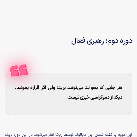
دوره دوم؛ رهبری فعال
هر جایی که بخواید می‌تونید برید؛ ولی اگر قراره بمونید،
دیگه از دموکراسی خبری نیست
این دوره با گفته شدن این دیالوگ توسط ریک آغاز می‌شود. در این دوره ریک