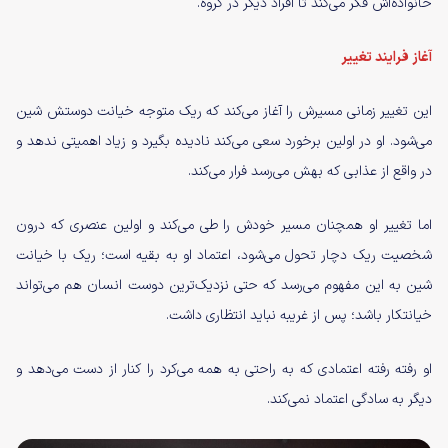
خانواده‌اش فکر می‌کند تا افراد دیگر در گروه.
آغاز فرایند تغییر
این تغییر زمانی مسیرش را آغاز می‌کند که ریک متوجه خیانت دوستش شین
می‌شود. او در اولین برخورد سعی می‌کند نادیده بگیرد و زیاد اهمیتی ندهد و
در واقع از عذابی که بهش می‌رسد فرار می‌کند.
اما تغییر او همچنان مسیر خودش را طی می‌کند و اولین عنصری که درون
شخصیت ریک دچار تحول می‌شود، اعتماد او به بقیه است؛ ریک با خیانت
شین به این مفهوم می‌رسد که حتی نزدیک‌ترین دوست انسان هم می‌تواند
خیانتکار باشد؛ پس از غریبه نباید انتظاری داشت.
او رفته رفته اعتمادی که به راحتی به همه می‌کرد را کنار از دست می‌دهد و
دیگر به سادگی اعتماد نمی‌کند.