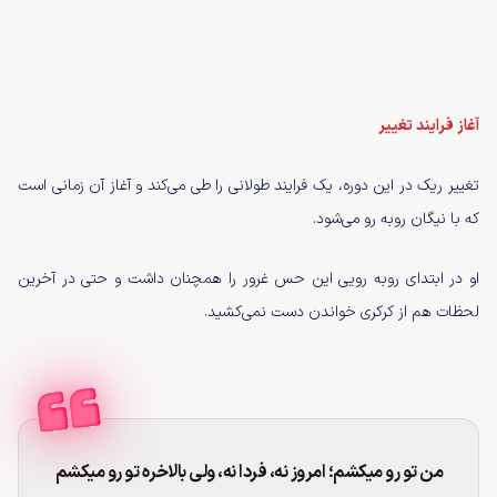
آغاز فرایند تغییر
تغییر ریک در این دوره، یک فرایند طولانی را طی می‌کند و آغاز آن زمانی است
که با نیگان روبه رو می‌شود.
او در ابتدای روبه رویی این حس غرور را همچنان داشت و حتی در آخرین
لحظات هم از کرکری خواندن دست نمی‌کشید.
من تو رو میکشم؛ امروز نه، فردا نه، ولی بالاخره تو رو میکشم