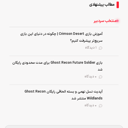
مطالب پیشنهادی
منتخب سردبیر
آموزش بازی Crimson Desert | چگونه در دنیای این بازی
سریع‌تر پیشرفت کنیم؟
1 دیدگاه
بازی Ghost Recon Future Soldier برای مدت محدودی رایگان
شد
0 دیدگاه
آپدیت نسل نهمی و بسته الحاقی رایگان Ghost Recon
Wildlands منتشر شد
0 دیدگاه