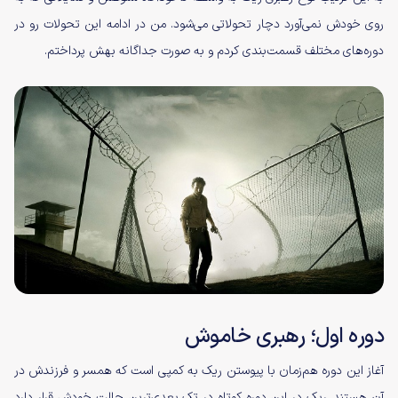
روی خودش نمی‌آورد دچار تحولاتی می‌شود. من در ادامه این تحولات رو در
دوره‌های مختلف قسمت‌بندی کردم و به صورت جداگانه بهش پرداختم.
دوره اول؛ رهبری خاموش
آغاز این دوره هم‌زمان با پیوستن ریک به کمپی است که همسر و فرزندش در
آن هستند. ریک در این دوره کوتاه در تک بعدی‌ترین حالت خودش قرار دارد