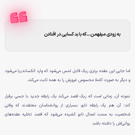
به زودی میفهمن...که با بد کسایی در افتادن
اما جایی این عقده برتری ریک قابل لمس می‌شود که وارد الکساندریا می‌شود
و دیگر به صورت کاملا محسوس غرورش را به همه ثابت می‌کند.
نمونه آن، زمانی است که ریک قصد می‌کند یک رابطه جدید با جسی برقرار
کند؛ آن هم یک رابطه تابو. بسیاری از روانشناسان معتقدند که وقتی
شخصیت به سمت اعمال تابو کشیده می‌شود که قصد تخلیه عقده‌های
روانی‌اش را داشته باشد.