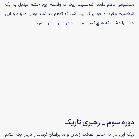
مستقیمی باهم دارند، شخصیت ریک به واسطه این خشم تبدیل به یک
شخصیت مغرور و خودبزرگ بینی شد که توهم قدرتمند بودن می‌کرد و این
حس را داشت که هیچ کسی نمی‌تواند در برابر او پیروز شود.
دوره سوم _ رهبری تاریک
ریک این بار به خاطر اتفاقات زندان و ماجرا‌های فرماندار دچار یک خشم