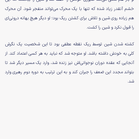
خشم آنقدر زیاد شده که تنها با یک محرک می‌تواند منفجر شود. آن محرک
هم زیاده روی شین و تلاش برای کشتن ریک بود؛ او دیگر هیچ بهانه درونی‌ای
را قبول نکرد و شین را کشت.
کشته شدن شین توسط ریک نقطه عطفی بود تا این شخصیت یک نگرش
کلی به خودش داشته باشد. او متوجه شد که نباید به هر کسی اعتماد کند. از
آنجایی که عقده دوران نوجوانی‌اش نیز زنده شد، وارد یک مسیر دیگر شد تا
بتواند مجدد این ضعف را جبران کند و به این ترتیب به دوره دوم رهبری وارد
شد.