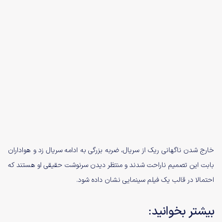
خارج شدن ناگهانی ریک از سریال، ضربه بزرگی به ادامه سریال زد و هواداران
بابت این تصمیم ناراحت شدند و منتظر دیدن سرنوشت حقیقی او هستند که
احتمالا در قالب یک فیلم سینمایی نشان داده شود.
بیشتر بخوانید: