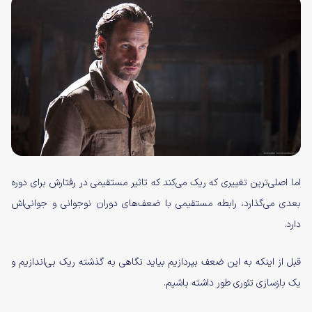
اما اصلی‌ترین تغییری که ریک می‌کند که تاثیر مستقیمی در رفتارش برای دوره
بعدی می‌گذارد، رابطه مستقیمی با ضعف‌های دوران نوجوانی و جوانی‌اش
دارد.
قبل از اینکه به این ضعف بپردازیم بیاید نگاهی به گذشته ریک بی‌اندازیم و
یک بازسازی تئوری طور داشته باشیم.