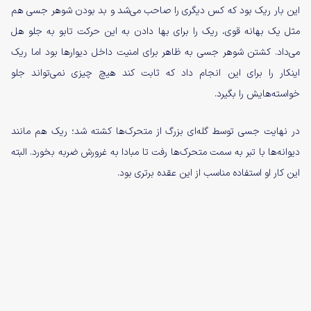
این بار ریک بود که کس دیگری را صاحب می‌شد و بد بودن شوهر جسی هم
مثل یک بهانه قوی، ریک را برای بها دادن به این حرکت تابو به جلو هل
می‌داد. کشتن شوهر جسی به ظاهر برای امنیت داخل دیوار‌ها بود اما ریک
اینکار را برای این انجام داد که ثابت کند هیچ چیزی نمی‌تواند جلو
خواسته‌هایش را بگیرد.
در نهایت جسی توسط گله‌ای بزرگ از متحرک‌ها کشته شد؛ ریک هم مانند
دیوانه‌ها با تبر به سمت متحرک‌ها رفت تا مبادا به غرورش ضربه بخورد. البته
این کار او استفاده مناسب از این عقده برتری بود.