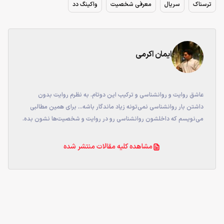
ترسناک
سریال
معرفی شخصیت
واکینگ دد
ایمان اکرمی
عاشق روایت و روانشناسی و ترکیب این دوتام. به نظرم روایت بدون
داشتن بار روانشناسی نمی‌تونه زیاد ماندگار باشه... برای همین مطالبی
می‌نویسم که داخلشون روانشناسی رو در روایت و شخصیت‌ها نشون بده.
مشاهده کلیه مقالات منتشر شده