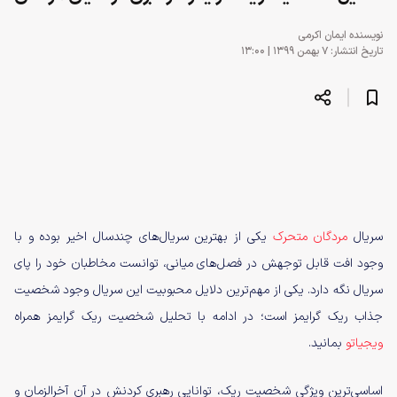
نویسنده
ایمان اکرمی
تاریخ انتشار: ۷ بهمن ۱۳۹۹ | ۱۳:۰۰
سریال
مردگان متحرک
یکی از بهترین سریال‌های چندسال اخیر بوده و با
وجود افت قابل توجهش در فصل‌های میانی، توانست مخاطبان خود را پای
سریال نگه دارد. یکی از مهم‌ترین دلایل محبوبیت این سریال وجود شخصیت
جذاب ریک گرایمز است؛ در ادامه با تحلیل شخصیت ریک گرایمز همراه
ویجیاتو
بمانید.
اساسی‌ترین ویژگی شخصیت ریک، توانایی رهبری کردنش در آن آخرالزمان و