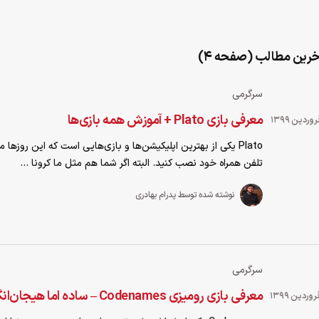
خرین مطالب (صفحه 4)
سرگرمی
معرفی بازی Plato + آموزش همه بازی‌ها
Plato یکی از بهترین اپلیکیشن‌ها و بازی‌هایی است که این روزها م
تلفن همراه خود نصب کنید. البته اگر شما هم مثل ما کرونا ...
نوشته شده توسط پدرام بهادری
سرگرمی
معرفی بازی رومیزی Codenames – ساده اما هیجان‌انگیز