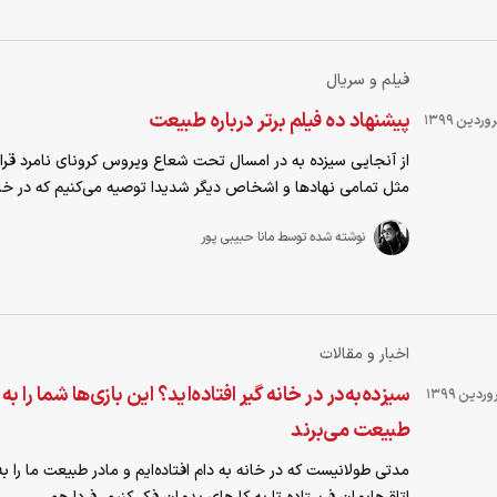
فیلم و سریال
پیشنهاد ده فیلم برتر درباره طبیعت
از آنجایی سیزده به در امسال تحت شعاع ویروس کرونای نامرد قرار
مثل تمامی نهادها و اشخاص دیگر شدیدا توصیه می‌کنیم که در خانه
نوشته شده توسط مانا حبیبی پور
اخبار و مقالات
سیزده‌به‌در در خانه گیر افتاده‌اید؟ این بازی‌ها شما را به
طبیعت می‌برند
مدتی طولانیست که در خانه به دام افتاده‌ایم و مادر طبیعت ما را ب