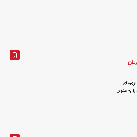
رتان
ازی‌های
ا به عنوان