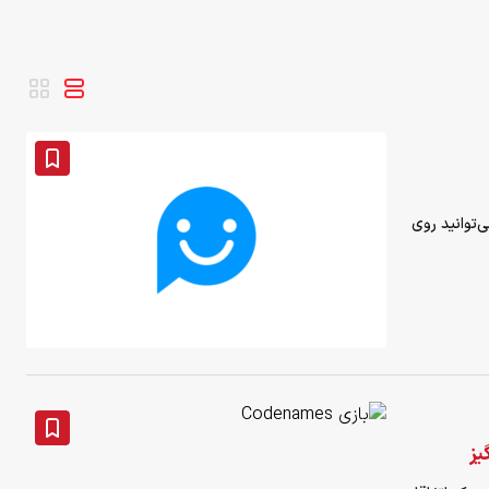
ی‌توانید روی