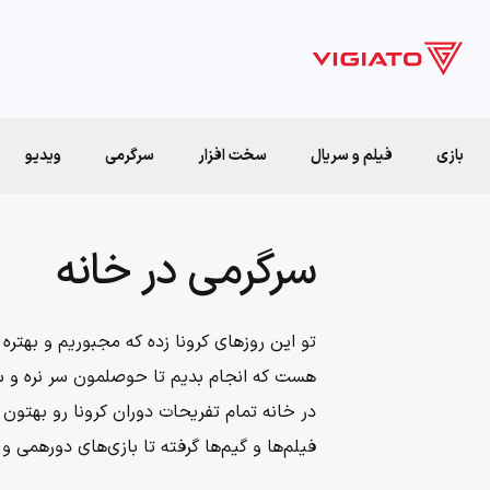
بازی
فیلم و سریال
سخت افزار
سرگرمی
ویدیو
سرگرمی در خانه
تو این روزهای کرونا زده که مجبوریم و بهتره
هست که انجام بدیم تا حوصلمون سر نره و س
در خانه تمام تفریحات دوران کرونا رو بهتون 
فیلم‌ها و گیم‌ها گرفته تا بازی‌های دورهمی و