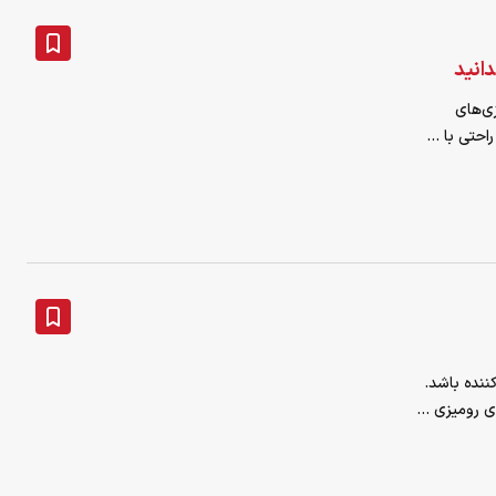
ی‌های
احتی با ...
نده باشد.
ی رومیزی ...