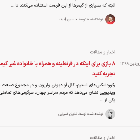
البته که بسیاری از گیمرها از این فرصت استفاده می‌کنند تا ...
نوشته شده توسط حسین آدینه
اخبار و مقالات
۸ بازی برای اینکه در قرنطینه و همراه با خانواده غیر گیم
تجربه کنید
رکوردشکنی‌های استیم، کال آو دیوتی وارزون و در مجموع صنعت ب
ویدیویی نشان می‌دهد که مردم سراسر جهان، سرگرمی‌های تعاملی ر
یکی از ...
نوشته شده توسط شایان ضیایی
اخبار و مقالات