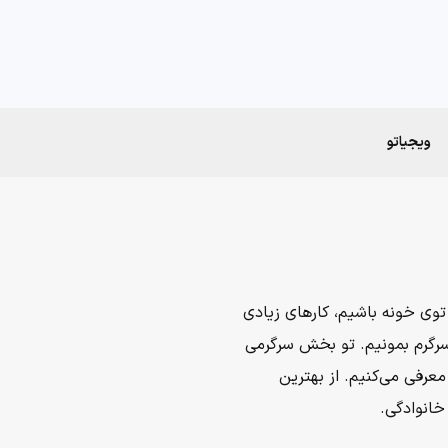
ویجیاتو
 توی خونه باشیم، کارهای زیادی
رگرم بمونیم. تو بخش سرگرمی
معرفی می‌کنیم. از بهترین
 خانوادگی.