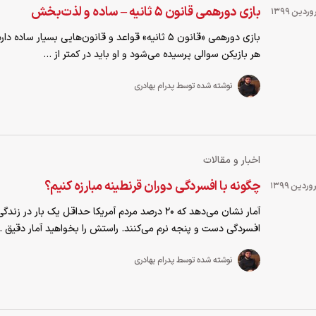
بازی دورهمی قانون ۵ ثانیه – ساده و لذت‌بخش
بازی دورهمی «قانون ۵ ثانیه» قواعد و قانون‌هایی بسیار ساده
هر بازیکن سوالی پرسیده می‌شود و او باید در کمتر از ...
نوشته شده توسط پدرام بهادری
اخبار و مقالات
چگونه با افسردگی دوران قرنطینه مبارزه کنیم؟
آمار نشان می‌دهد که ۲۰ درصد مردم آمریکا حداقل یک بار در زن
افسردگی دست و پنجه نرم می‌کنند. راستش را بخواهید آمار دقیق ..
نوشته شده توسط پدرام بهادری