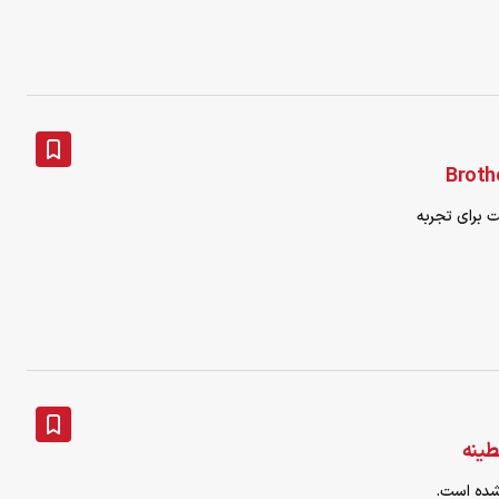
 برای تجربه
شده است.