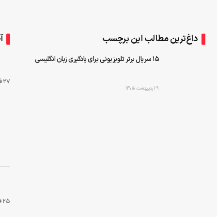
داغ‌ترین مطالب این برچسب
آ
۱۵ سریال برتر تلویزیونی برای یادگیری زبان انگلیسی
۲۷ فروردین ۱۳۹۹
۹ اردیبهشت ۱۴۰۵
۲۵ فروردین ۱۳۹۹