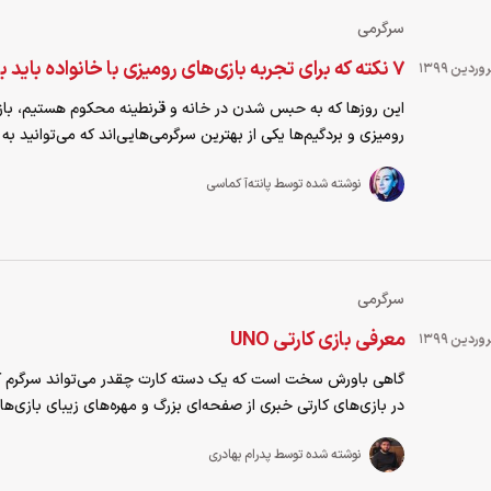
سرگرمی
۷ نکته که برای تجربه بازی‌های رومیزی با خانواده باید بدانید
این روزها که به حبس شدن در خانه و قرنطینه محکوم هستیم، باز
رومیزی و بردگیم‌ها یکی از بهترین سرگرمی‌هایی‌اند که می‌توانید به ر
نوشته شده توسط پانته‌آ کماسی
سرگرمی
معرفی بازی کارتی UNO
گاهی باورش سخت است که یک دسته کارت چقدر می‌تواند سرگرم کن
در بازی‌های کارتی خبری از صفحه‌ای بزرگ و مهره‌های زیبای بازی‌ها
نوشته شده توسط پدرام بهادری