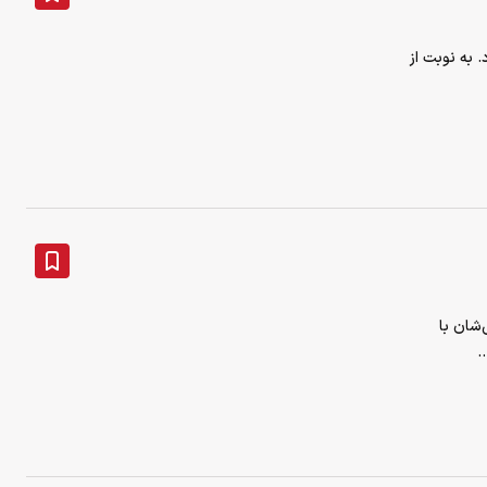
 دارد. به نوبت از
دگی‌شان با
.